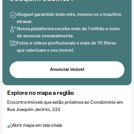
Aluguel garantido todo mês, mesmo se o inquilino
atrasar.
Nossa plataforma recebe mais de 1 milhão e meio
de acessos semanalmente.
Fotos e vídeos profissionais e mais de 70 filtros
que valorizam o seu imóvel.
Anunciar imóvel
Explore no mapa a região
Encontre imóveis que estão próximos ao Condomínio em
Rua Joaquim Jacinto, 333