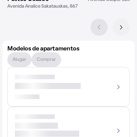
Avenida Analice Sakatauskas, 867
Modelos de apartamentos
Alugar
Comprar