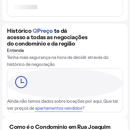
Histórico
Q
Preço
te dá
acesso a todas as negociações
do condomínio e da região
Entenda
Tenha mais segurança na hora de decidir através do
histórico de negociação
Ainda não temos dados sobre locações por aqui. Que tal
ver preços de
apartamentos vendidos
?
Como é o Condomínio em Rua Joaquim