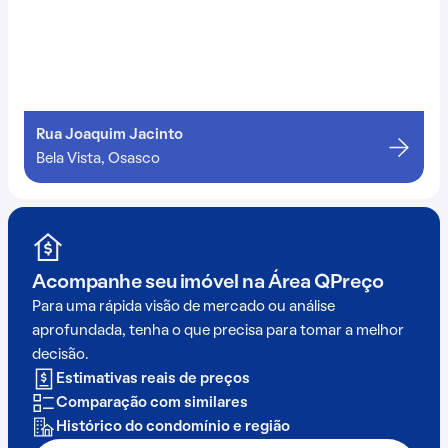
Rua Joaquim Jacinto
Bela Vista, Osasco
Acompanhe seu imóvel na
Área QPreço
Para uma rápida visão de mercado ou análise
aprofundada, tenha o que precisa para tomar a melhor
decisão.
Estimativas reais de preços
Comparação com similares
Histórico do condomínio e região