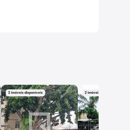
2 imóveis disponíveis
2 imóveis disponíveis