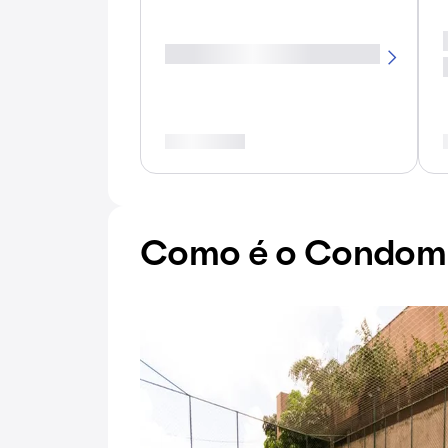
Como é o Condomí