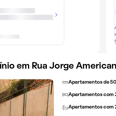
nio em Rua Jorge American
Apartamentos de 5
Apartamentos com 2
Apartamentos com 2