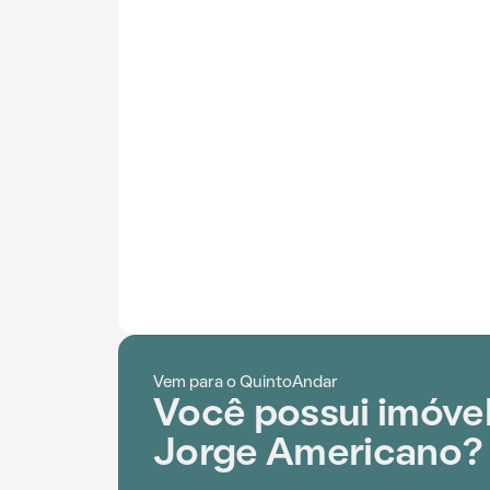
Vem para o QuintoAndar
Você possui imóvel
Jorge Americano?