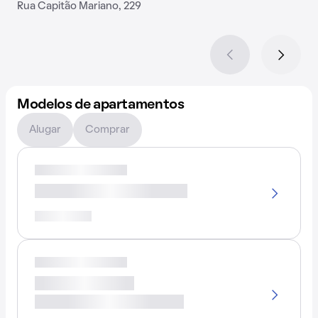
Rua Capitão Mariano, 229
Modelos de apartamentos
Alugar
Comprar