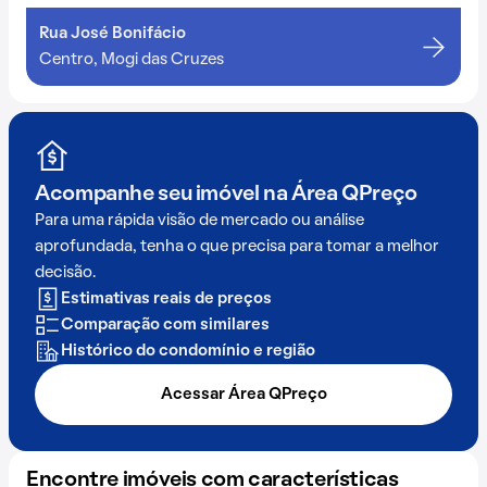
Rua José Bonifácio
Centro, Mogi das Cruzes
Acompanhe seu imóvel na
Área QPreço
Para uma rápida visão de mercado ou análise
aprofundada, tenha o que precisa para tomar a melhor
decisão.
Estimativas reais de preços
Comparação com similares
Histórico do condomínio e região
Acessar Área QPreço
Encontre imóveis com características