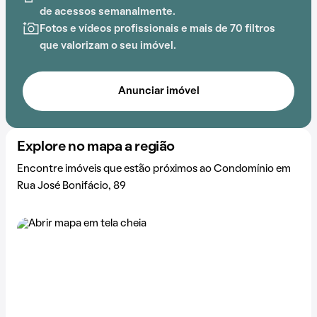
de acessos semanalmente.
Fotos e vídeos profissionais e mais de 70 filtros
que valorizam o seu imóvel.
Anunciar imóvel
Explore no mapa a região
Encontre imóveis que estão próximos ao Condomínio em
Rua José Bonifácio, 89