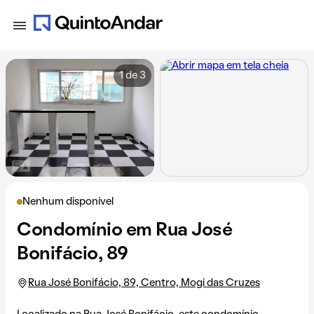
1 de 3
Nenhum disponível
Condomínio em Rua José
Bonifácio, 89
Rua José Bonifácio, 89, Centro, Mogi das Cruzes