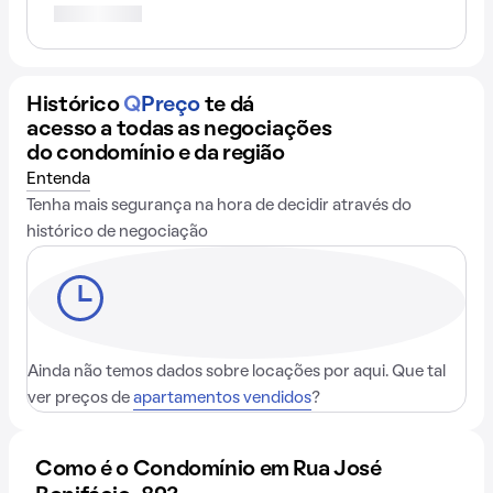
Histórico
Q
Preço
te dá
acesso a todas as negociações
do condomínio e da região
Entenda
Tenha mais segurança na hora de decidir através do
histórico de negociação
Ainda não temos dados sobre locações por aqui. Que tal
ver preços de
apartamentos vendidos
?
Como é o Condomínio em Rua José