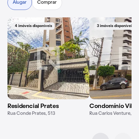
Alugar
Comprar
4 imóveis disponíveis
3 imóveis disponíveis
Residencial Prates
Condomínio Vila 
Rua Conde Prates, 513
Rua Carlos Venture, 23