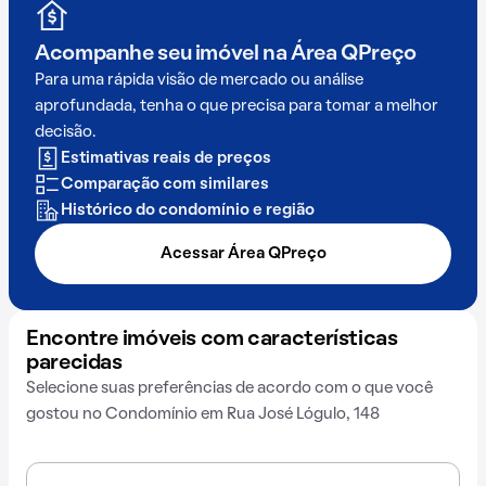
Acompanhe seu imóvel na
Área QPreço
Para uma rápida visão de mercado ou análise
aprofundada, tenha o que precisa para tomar a melhor
decisão.
Estimativas reais de preços
Comparação com similares
Histórico do condomínio e região
Acessar Área QPreço
Encontre imóveis com características
parecidas
Selecione suas preferências de acordo com o que você
gostou no Condomínio em Rua José Lógulo, 148