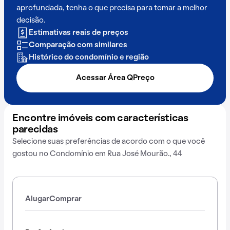
aprofundada, tenha o que precisa para tomar a melhor
decisão.
Estimativas reais de preços
Comparação com similares
Histórico do condomínio e região
Acessar Área QPreço
Encontre imóveis com características
parecidas
Selecione suas preferências de acordo com o que você
gostou no Condomínio em Rua José Mourão., 44
Alugar
Comprar