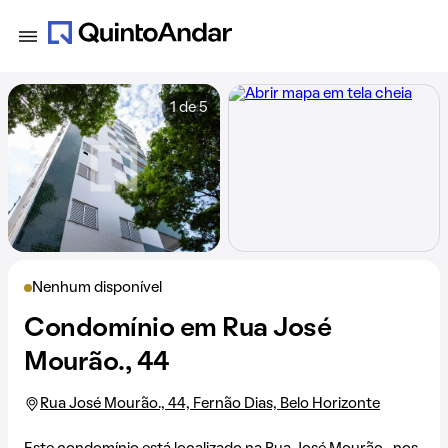
1 de 5
Nenhum disponível
Condomínio em Rua José
Mourão., 44
Rua José Mourão., 44, Fernão Dias, Belo Horizonte