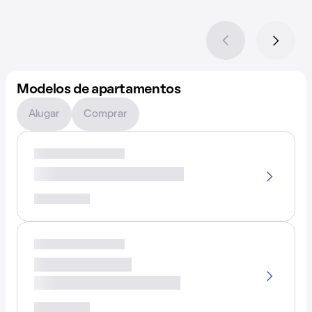
Modelos de apartamentos
Alugar
Comprar