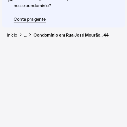
nesse condomínio?
Conta pra gente
Início
…
Condomínio em Rua José Mourão., 44