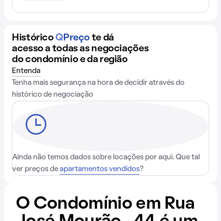
Histórico
Q
Preço
te dá
acesso a todas as negociações
do condomínio e da região
Entenda
Tenha mais segurança na hora de decidir através do
histórico de negociação
Ainda não temos dados sobre locações por aqui. Que tal
ver preços de
apartamentos vendidos
?
O Condomínio em Rua