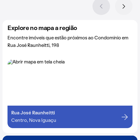
Explore no mapa a região
Encontre imóveis que estão próximos ao Condomínio em
Rua José Raunheitti, 198
Rua José Raunheitti
Centro, Nova Iguaçu