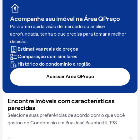
Acompanhe seu imóvel na
Área QPreço
Para uma rápida visão de mercado ou análise
aprofundada, tenha o que precisa para tomar a melhor
decisão.
Estimativas reais de preços
Comparação com similares
Histórico do condomínio e região
Acessar Área QPreço
Encontre imóveis com características
parecidas
Selecione suas preferências de acordo com o que você
gostou no Condomínio em Rua José Raunheitti, 198