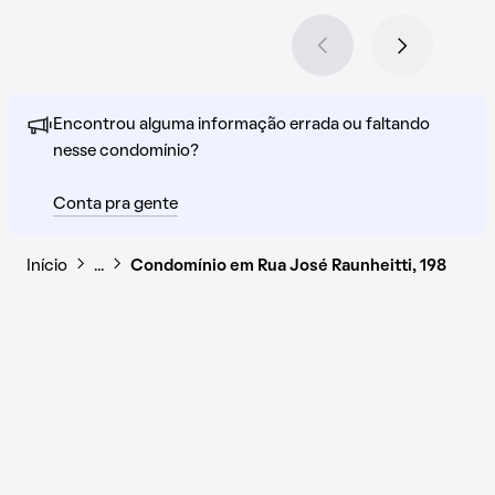
Encontrou alguma informação errada ou faltando
nesse condomínio?
Conta pra gente
Início
…
Condomínio em Rua José Raunheitti, 198