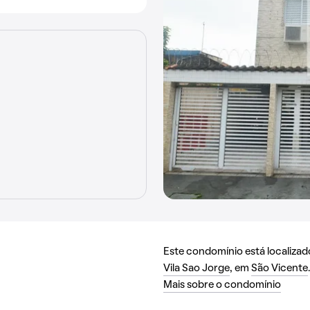
Este condomínio está localiza
Vila Sao Jorge
, em
São Vicente
.
Mais sobre o condomínio