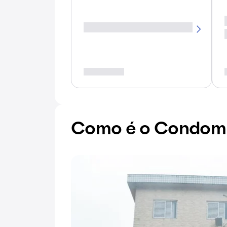
Como é o Condomín