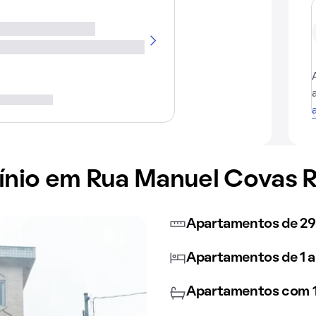
io em Rua Manuel Covas R
Apartamentos de 29
Apartamentos de 1 a
Apartamentos com 1