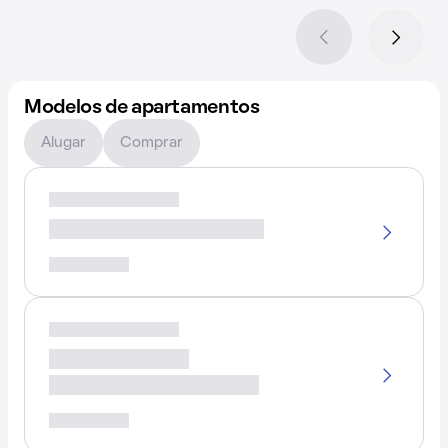
Modelos de apartamentos
Alugar
Comprar