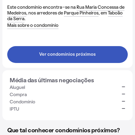
Este condomínio encontra-se na
Rua Maria Concessa de
Medeiros
, nos arredores de
Parque Pinheiros
, em
Taboão
da Serra
.
Mais sobre o condomínio
Ver condomínios próximos
Média das últimas negociações
-
Aluguel
-
Compra
-
Condomínio
-
IPTU
Que tal conhecer condomínios próximos?