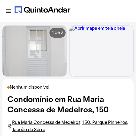
1 de 2
Nenhum disponível
Condomínio em Rua Maria
Concessa de Medeiros, 150
Rua Maria Concessa de Medeiros, 150, Parque Pinheiros,
Taboão da Serra