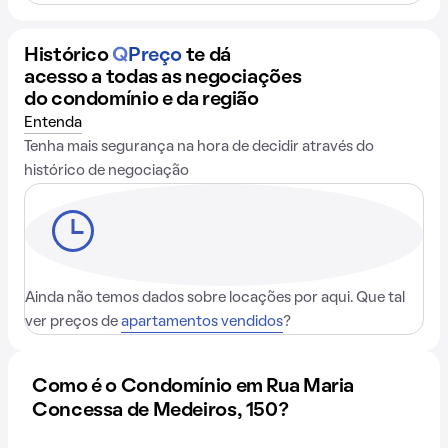
Histórico
Q
Preço
te dá
acesso a todas as negociações
do condomínio e da região
Entenda
Tenha mais segurança na hora de decidir através do
histórico de negociação
Ainda não temos dados sobre locações por aqui. Que tal
ver preços de
apartamentos vendidos
?
Como é o Condomínio em Rua Maria
Concessa de Medeiros, 150?