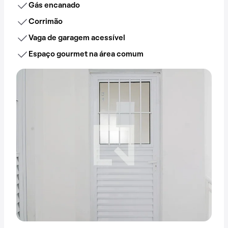
Gás encanado
Corrimão
Vaga de garagem acessível
Espaço gourmet na área comum