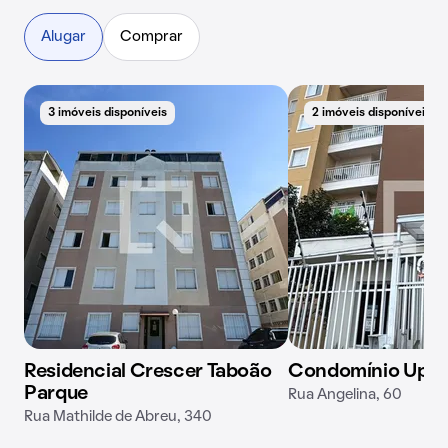
Alugar
Comprar
3 imóveis disponíveis
2 imóveis disponíveis
Residencial Crescer Taboão
Condomínio Upsi
Parque
Rua Angelina, 60
Rua Mathilde de Abreu, 340