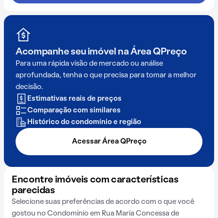
Acompanhe seu imóvel na
Área QPreço
Para uma rápida visão de mercado ou análise
aprofundada, tenha o que precisa para tomar a melhor
decisão.
Estimativas reais de preços
Comparação com similares
Histórico do condomínio e região
Acessar Área QPreço
Encontre imóveis com características
parecidas
Selecione suas preferências de acordo com o que você
gostou no Condomínio em Rua Maria Concessa de