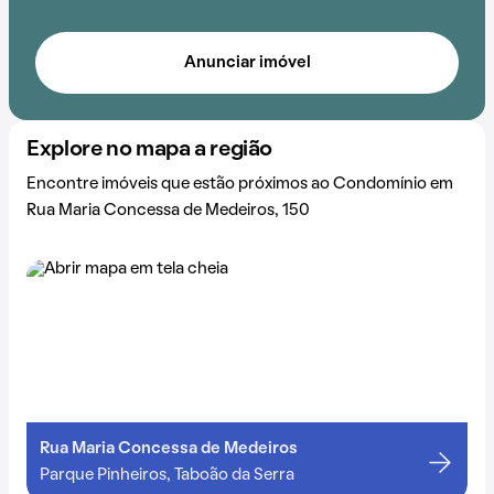
Anunciar imóvel
Explore no mapa a região
Encontre imóveis que estão próximos ao Condomínio em
Rua Maria Concessa de Medeiros, 150
Rua Maria Concessa de Medeiros
Parque Pinheiros, Taboão da Serra