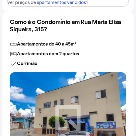
ver preços de
apartamentos vendidos
?
Como é o Condomínio em Rua Maria Elisa
Siqueira, 315?
Apartamentos de 40 a 45m²
Apartamentos com 2 quartos
Corrimão