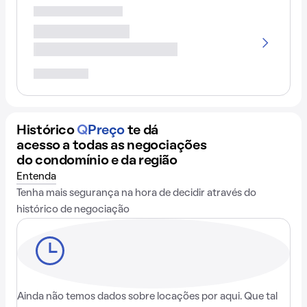
Histórico
Q
Preço
te dá
acesso a todas as negociações
do condomínio e da região
Entenda
Tenha mais segurança na hora de decidir através do
histórico de negociação
Ainda não temos dados sobre locações por aqui. Que tal