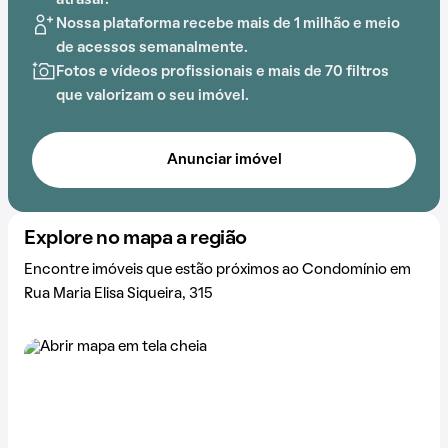
atrasar.
Nossa plataforma recebe mais de 1 milhão e meio
de acessos semanalmente.
Fotos e vídeos profissionais e mais de 70 filtros
que valorizam o seu imóvel.
Anunciar imóvel
Explore no mapa a região
Encontre imóveis que estão próximos ao Condomínio em
Rua Maria Elisa Siqueira, 315