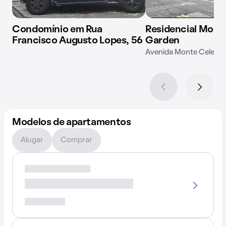
Condomínio em Rua
Residencial Mont
Francisco Augusto Lopes, 56
Garden
Avenida Monte Celeste
Modelos de apartamentos
Alugar
Comprar