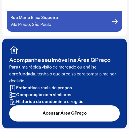
Rua Maria Elisa Siqueira
Vila Prado, São Paulo
Acompanhe seu imóvel na
Área QPreço
Para uma rápida visão de mercado ou análise
aprofundada, tenha o que precisa para tomar a melhor
decisão.
Estimativas reais de preços
Comparação com similares
Histórico do condomínio e região
Acessar Área QPreço