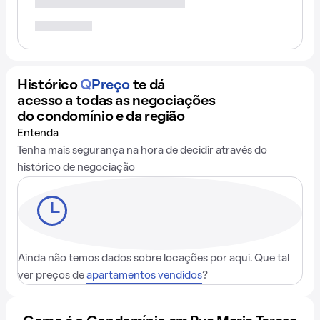
Histórico
Q
Preço
te dá
acesso a todas as negociações
do condomínio e da região
Entenda
Tenha mais segurança na hora de decidir através do
histórico de negociação
Ainda não temos dados sobre locações por aqui. Que tal
ver preços de
apartamentos vendidos
?