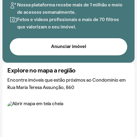
Nossa plataforma recebe mais de 1 milhão e meio
de acessos semanalmente.
Fotos e vídeos profissionais e mais de 70 filtros
que valorizam o seu imóvel.
Anunciar imóvel
Explore no mapa a região
Encontre imóveis que estão próximos ao Condomínio em
Rua Maria Teresa Assunção, 860