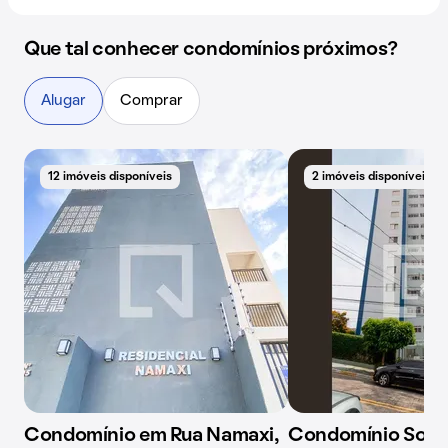
Que tal conhecer condomínios próximos?
Alugar
Comprar
12 imóveis disponíveis
2 imóveis disponíveis
Condomínio em Rua Namaxi,
Condomínio Solar