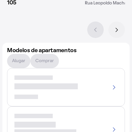
105
Rua Leopoldo Machado,
Modelos de apartamentos
Alugar
Comprar