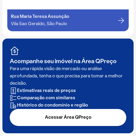
Rua Maria Teresa Assunção
Vila Sao Geraldo, São Paulo
Acompanhe seu imóvel na
Área QPreço
Para uma rápida visão de mercado ou análise
aprofundada, tenha o que precisa para tomar a melhor
decisão.
Estimativas reais de preços
Comparação com similares
Histórico do condomínio e região
Acessar Área QPreço