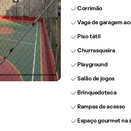
Corrimão
Vaga de garagem ace
Piso tátil
Churrasqueira
Playground
Salão de jogos
Brinquedoteca
Rampas de acesso
Espaço gourmet na