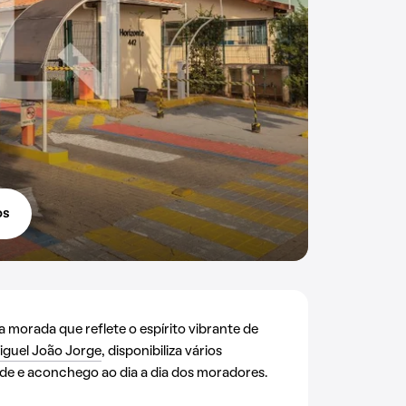
os
morada que reflete o espírito vibrante de
iguel João Jorge
, disponibiliza vários
de e aconchego ao dia a dia dos moradores.