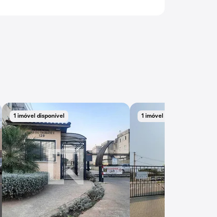
1 imóvel disponível
1 imóvel disponível