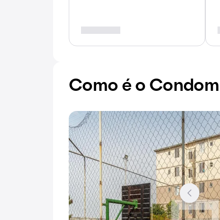
Como é o Condomín