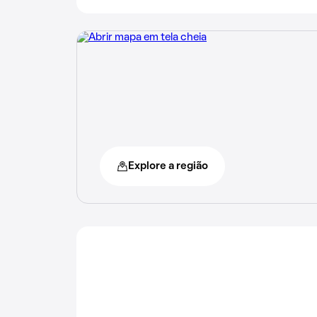
Explore a região