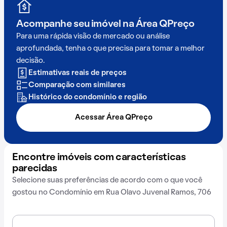
Acompanhe seu imóvel na
Área QPreço
Para uma rápida visão de mercado ou análise
aprofundada, tenha o que precisa para tomar a melhor
decisão.
Estimativas reais de preços
Comparação com similares
Histórico do condomínio e região
Acessar Área QPreço
Encontre imóveis com características
parecidas
Selecione suas preferências de acordo com o que você
gostou no Condomínio em Rua Olavo Juvenal Ramos, 706