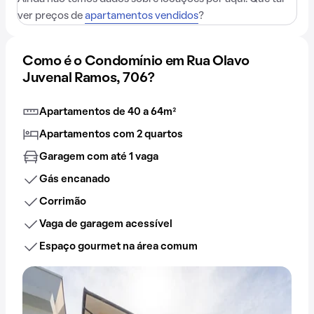
ver preços de
apartamentos vendidos
?
Como é o Condomínio em Rua Olavo
Juvenal Ramos, 706?
Apartamentos de 40 a 64m²
Apartamentos com 2 quartos
Garagem com até 1 vaga
Gás encanado
Corrimão
Vaga de garagem acessível
Espaço gourmet na área comum