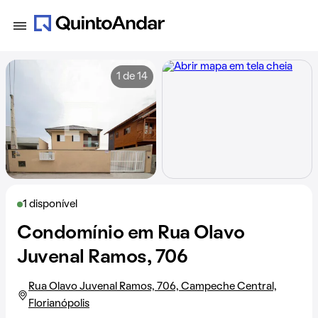
1 de 14
1 disponível
Condomínio em Rua Olavo
Juvenal Ramos, 706
Rua Olavo Juvenal Ramos, 706, Campeche Central,
Florianópolis