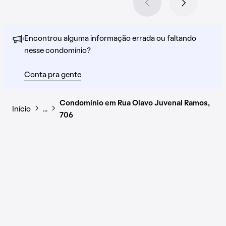
Encontrou alguma informação errada ou faltando
nesse condomínio?
Conta pra gente
Condomínio em Rua Olavo Juvenal Ramos,
Início
…
706