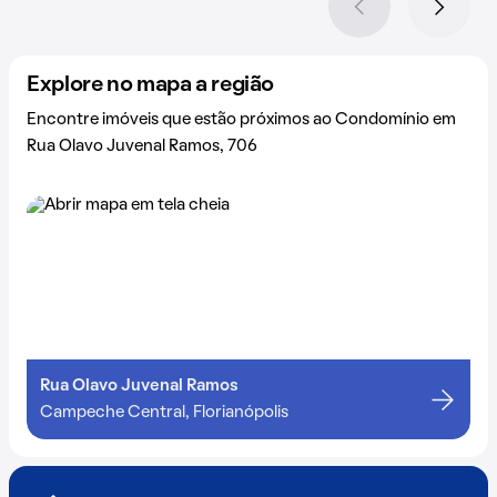
Explore no mapa a região
Encontre imóveis que estão próximos ao Condomínio em
Rua Olavo Juvenal Ramos, 706
Rua Olavo Juvenal Ramos
Campeche Central, Florianópolis