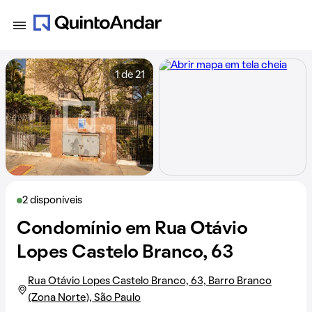
1 de 21
2 disponíveis
Condomínio em Rua Otávio
Lopes Castelo Branco, 63
Rua Otávio Lopes Castelo Branco, 63, Barro Branco
(Zona Norte), São Paulo