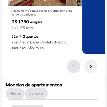
Apartamento com 2 quartos. Conta com área
verde e academia.
R$ 1.750
aluguel
R$ 2.275 total
52 m² · 2 quartos
Rua Otávio Lopes Castelo Branco,
Tucuruvi · São Paulo
Modelos de apartamentos
Alugar
Comprar