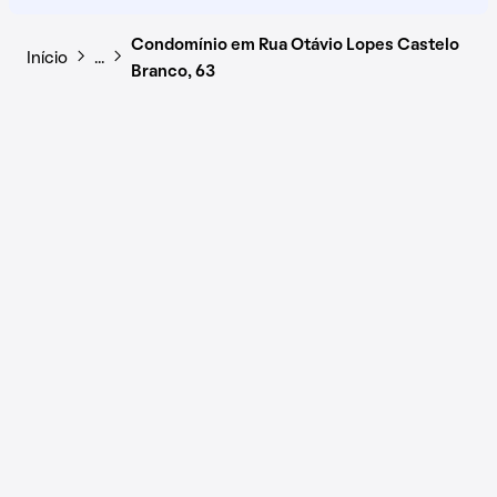
Condomínio em Rua Otávio Lopes Castelo
Início
…
Branco, 63