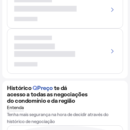
Histórico
Q
Preço
te dá
acesso a todas as negociações
do condomínio e da região
Entenda
Tenha mais segurança na hora de decidir através do
histórico de negociação