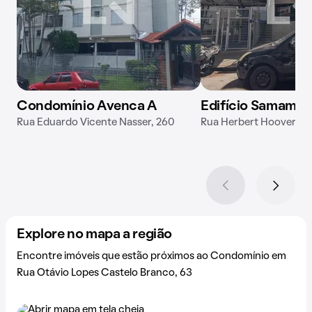
Condomínio Avenca A
Edifício Samamba
Rua Eduardo Vicente Nasser, 260
Rua Herbert Hoover, 12
Explore no mapa a região
Encontre imóveis que estão próximos ao Condomínio em
Rua Otávio Lopes Castelo Branco, 63