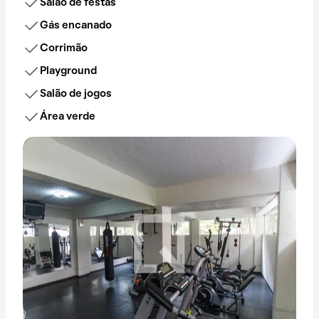
Salão de festas
Gás encanado
Corrimão
Playground
Salão de jogos
Área verde