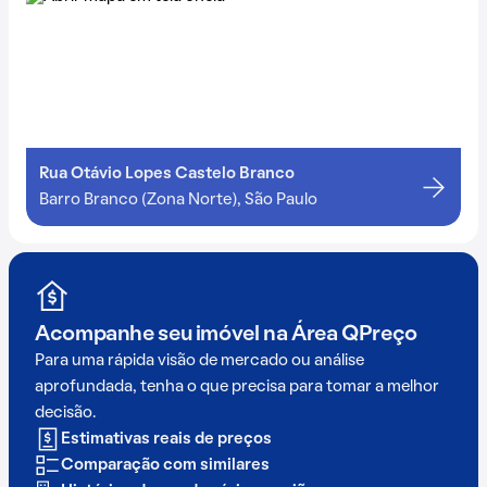
Rua Otávio Lopes Castelo Branco
Barro Branco (Zona Norte), São Paulo
Acompanhe seu imóvel na
Área QPreço
Para uma rápida visão de mercado ou análise
aprofundada, tenha o que precisa para tomar a melhor
decisão.
Estimativas reais de preços
Comparação com similares