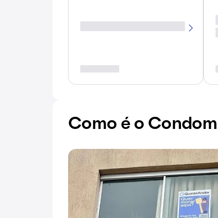
Como é o Condomín