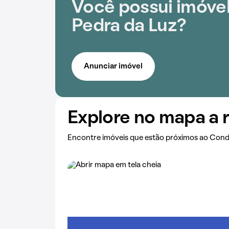
Você possui imóvel
Pedra da Luz?
Anunciar imóvel
Explore no mapa a 
Encontre imóveis que estão próximos ao Cond