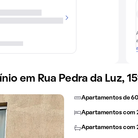
io em Rua Pedra da Luz, 15
Apartamentos de 60
Apartamentos com 2
Apartamentos com 2