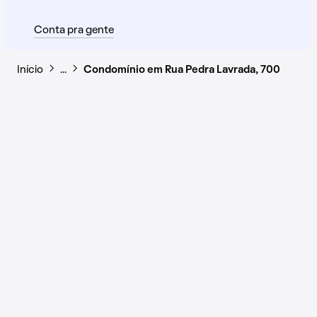
Conta pra gente
Início
…
Condomínio em Rua Pedra Lavrada, 700