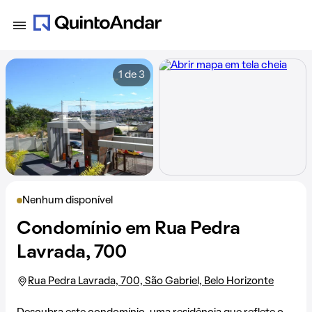
1 de 3
Nenhum disponível
Condomínio em Rua Pedra
Lavrada, 700
Rua Pedra Lavrada, 700, São Gabriel, Belo Horizonte