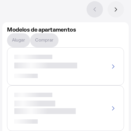
Modelos de apartamentos
Alugar
Comprar