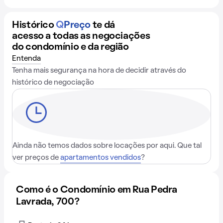
Histórico
Q
Preço
te dá
acesso a todas as negociações
do condomínio e da região
Entenda
Tenha mais segurança na hora de decidir através do
histórico de negociação
Ainda não temos dados sobre locações por aqui. Que tal
ver preços de
apartamentos vendidos
?
Como é o Condomínio em Rua Pedra
Lavrada, 700?