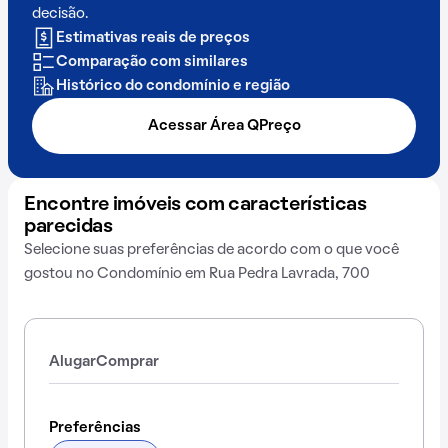
decisão.
Estimativas reais de preços
Comparação com similares
Histórico do condomínio e região
Acessar Área QPreço
Encontre imóveis com características
parecidas
Selecione suas preferências de acordo com o que você
gostou no Condomínio em Rua Pedra Lavrada, 700
Alugar
Comprar
Preferências