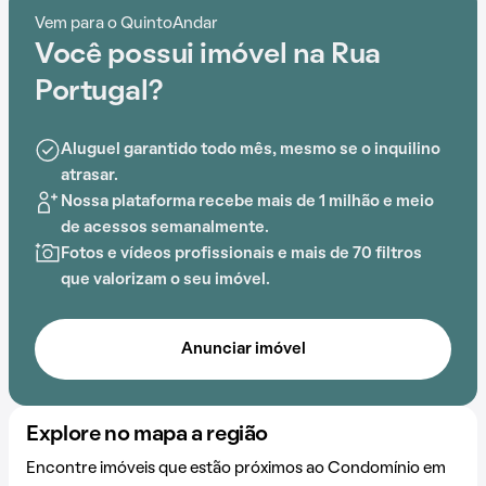
Vem para o QuintoAndar
Você possui imóvel na Rua
Portugal?
Aluguel garantido todo mês, mesmo se o inquilino
atrasar.
Nossa plataforma recebe mais de 1 milhão e meio
de acessos semanalmente.
Fotos e vídeos profissionais e mais de 70 filtros
que valorizam o seu imóvel.
Anunciar imóvel
Explore no mapa a região
Encontre imóveis que estão próximos ao Condomínio em