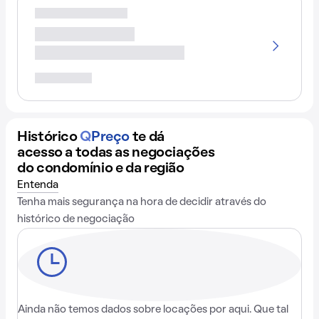
Histórico
Q
Preço
te dá
acesso a todas as negociações
do condomínio e da região
Entenda
Tenha mais segurança na hora de decidir através do
histórico de negociação
Ainda não temos dados sobre locações por aqui. Que tal