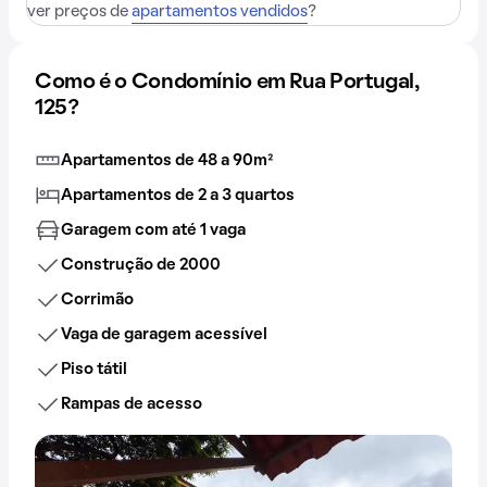
ver preços de
apartamentos vendidos
?
Como é o Condomínio em Rua Portugal,
125?
Apartamentos de 48 a 90m²
Apartamentos de 2 a 3 quartos
Garagem com até 1 vaga
Construção de 2000
Corrimão
Vaga de garagem acessível
Piso tátil
Rampas de acesso