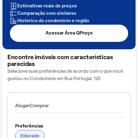
Estimativas reais de preços
Comparação com similares
Histórico do condomínio e região
Acessar Área QPreço
Encontre imóveis com características
parecidas
Selecione suas preferências de acordo com o que você
gostou no Condomínio em Rua Portugal, 125
Alugar
Comprar
Preferências
Eldorado