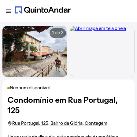
1 de 3
Nenhum disponível
Condomínio em Rua Portugal,
125
Rua Portugal, 125, Bairro da Glória, Contagem