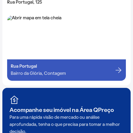
Rua Portugal, 125
Rua Portugal
Bairro da Glória, Contagem
Acompanhe seu imóvel na
Área QPreço
Para uma rápida visão de mercado ou análise
aprofundada, tenha o que precisa para tomar a melhor
decisão.