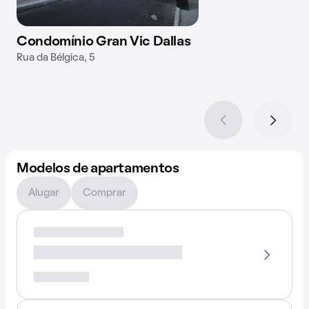
Condomínio Gran Vic Dallas
Rua da Bélgica, 5
Modelos de apartamentos
Alugar
Comprar