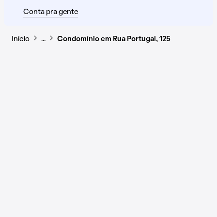
Conta pra gente
Início
…
Condomínio em Rua Portugal, 125