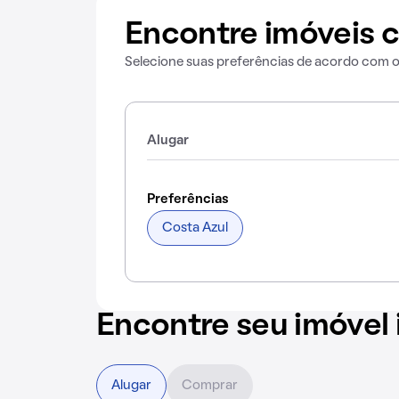
Encontre imóveis c
Selecione suas preferências de acordo com 
Alugar
Preferências
Costa Azul
Encontre seu imóvel 
Alugar
Comprar