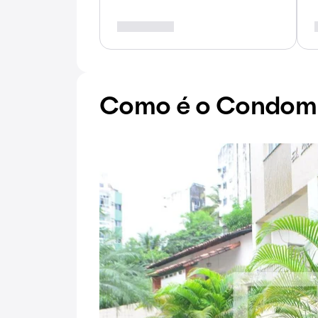
Como é o Condomín