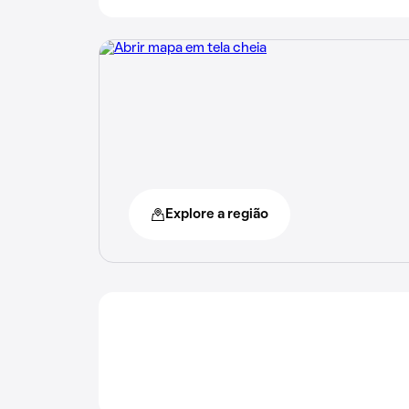
Explore a região