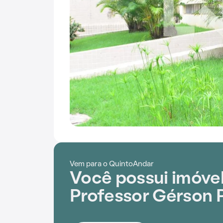
Vem para o QuintoAndar
Você possui imóvel
Professor Gérson 