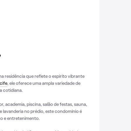
o
residência que reflete o espírito vibrante
cife
, ele oferece uma ampla variedade de
a cotidiana.
r, academia, piscina, salão de festas, sauna,
e lavanderia no prédio, este condomínio é
o e entretenimento.