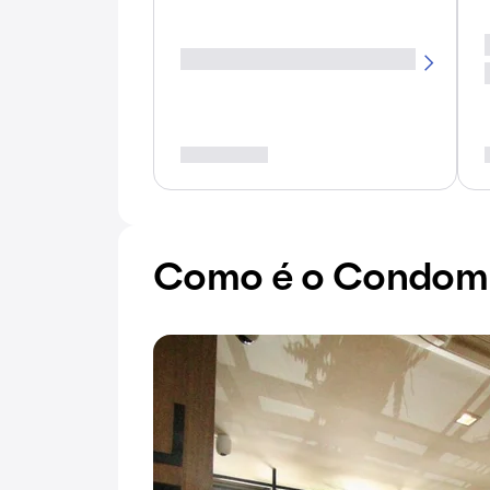
Como é o Condomín