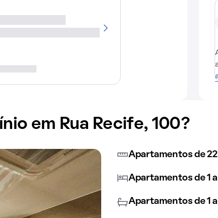
io em Rua Recife, 100?
Apartamentos de 22 
Apartamentos de 1 a
Apartamentos de 1 a