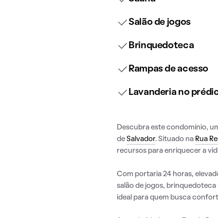
Salão de jogos
Brinquedoteca
Rampas de acesso
Lavanderia no prédi
Descubra este condomínio, uma 
de
Salvador
. Situado na
Rua Re
recursos para enriquecer a vid
Com portaria 24 horas, elevado
salão de jogos, brinquedoteca 
ideal para quem busca confort