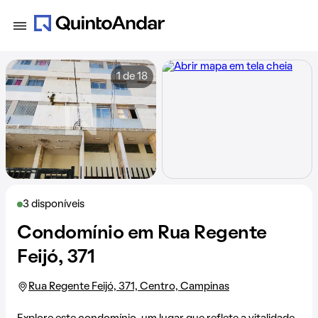
1 de 18
3 disponíveis
Condomínio em Rua Regente
Feijó, 371
Rua Regente Feijó, 371, Centro, Campinas