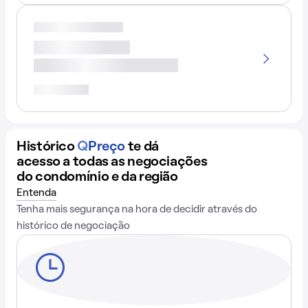
Histórico
Q
Preço
te dá
acesso a todas as negociações
do condomínio e da região
Entenda
Tenha mais segurança na hora de decidir através do
histórico de negociação