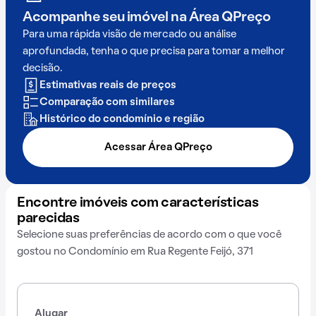
Acompanhe seu imóvel na
Área QPreço
Para uma rápida visão de mercado ou análise
aprofundada, tenha o que precisa para tomar a melhor
decisão.
Estimativas reais de preços
Comparação com similares
Histórico do condomínio e região
Acessar Área QPreço
Encontre imóveis com características
parecidas
Selecione suas preferências de acordo com o que você
gostou no Condomínio em Rua Regente Feijó, 371
Alugar