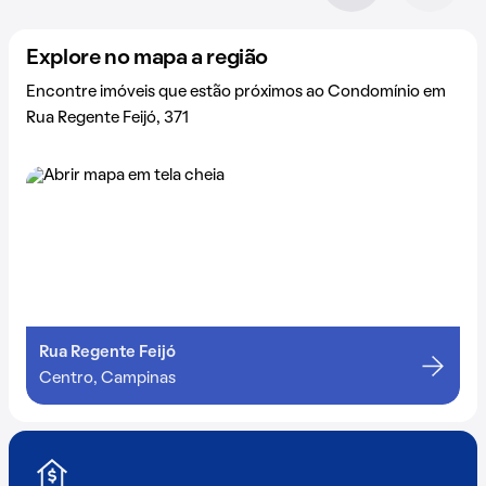
Explore no mapa a região
Encontre imóveis que estão próximos ao Condomínio em
Rua Regente Feijó, 371
Rua Regente Feijó
Centro, Campinas