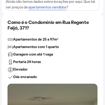
Ainda não temos dados sobre locações por aqui. Que tal
ver preços de
apartamentos vendidos
?
Como é o Condomínio em Rua Regente
Feijó, 371?
Apartamentos de 25 a 97m²
Apartamentos com 1 quarto
Garagem com até 1 vaga
Portaria 24 horas
Elevador
Gás encanado