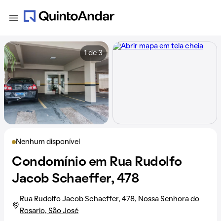
1 de 3
Nenhum disponível
Condomínio em Rua Rudolfo
Jacob Schaeffer, 478
Rua Rudolfo Jacob Schaeffer, 478, Nossa Senhora do
Rosario, São José