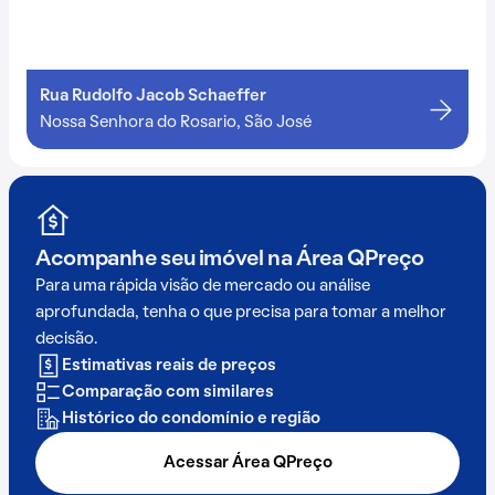
Rua Rudolfo Jacob Schaeffer
Nossa Senhora do Rosario, São José
Acompanhe seu imóvel na
Área QPreço
Para uma rápida visão de mercado ou análise
aprofundada, tenha o que precisa para tomar a melhor
decisão.
Estimativas reais de preços
Comparação com similares
Histórico do condomínio e região
Acessar Área QPreço