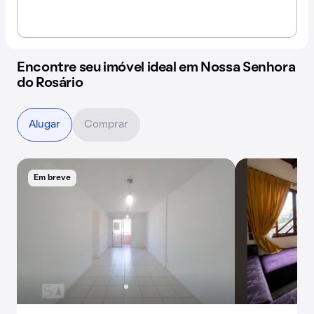
Encontre seu imóvel ideal em Nossa Senhora
do Rosário
Alugar
Comprar
Em breve