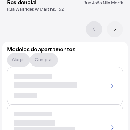
Residencial
Rua João Nilo Morfim, 
Rua Walfrides W Martins, 162
Modelos de apartamentos
Alugar
Comprar