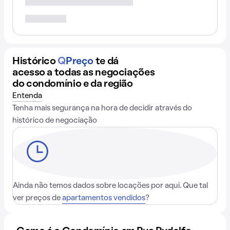
Histórico
Q
Preço
te dá
acesso a todas as negociações
do condomínio e da região
Entenda
Tenha mais segurança na hora de decidir através do
histórico de negociação
Ainda não temos dados sobre locações por aqui. Que tal
ver preços de
apartamentos vendidos
?