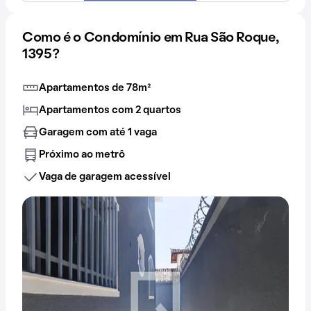
Como é o Condomínio em Rua São Roque,
1395?
Apartamentos de 78m²
Apartamentos com 2 quartos
Garagem com até 1 vaga
Próximo ao metrô
Vaga de garagem acessível