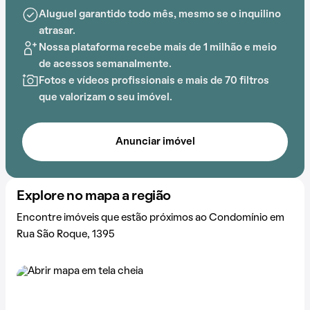
Aluguel garantido todo mês, mesmo se o inquilino
atrasar.
Nossa plataforma recebe mais de 1 milhão e meio
de acessos semanalmente.
Fotos e vídeos profissionais e mais de 70 filtros
que valorizam o seu imóvel.
Anunciar imóvel
Explore no mapa a região
Encontre imóveis que estão próximos ao Condomínio em
Rua São Roque, 1395