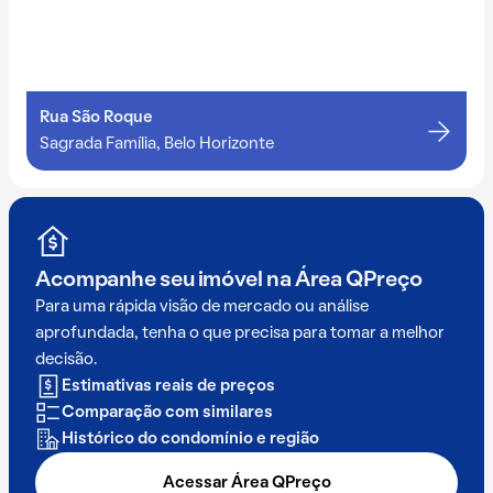
Rua São Roque
Sagrada Família, Belo Horizonte
Acompanhe seu imóvel na
Área QPreço
Para uma rápida visão de mercado ou análise
aprofundada, tenha o que precisa para tomar a melhor
decisão.
Estimativas reais de preços
Comparação com similares
Histórico do condomínio e região
Acessar Área QPreço