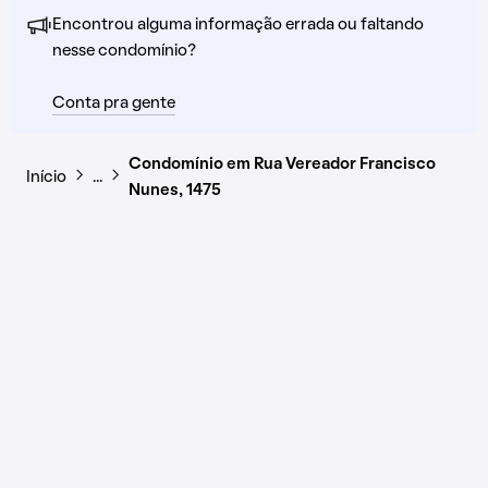
Encontrou alguma informação errada ou faltando
nesse condomínio?
Conta pra gente
Condomínio em Rua Vereador Francisco
Início
…
Nunes, 1475