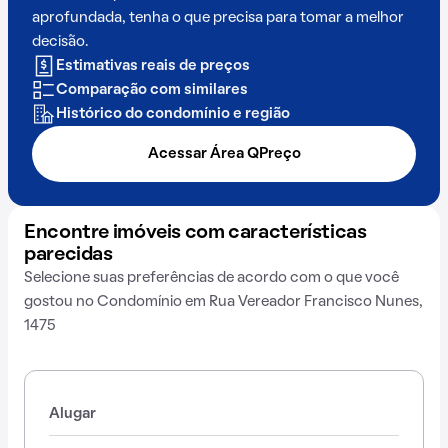
aprofundada, tenha o que precisa para tomar a melhor
decisão.
Estimativas reais de preços
Comparação com similares
Histórico do condomínio e região
Acessar Área QPreço
Encontre imóveis com características
parecidas
Selecione suas preferências de acordo com o que você
gostou no Condomínio em Rua Vereador Francisco Nunes,
1475
Alugar