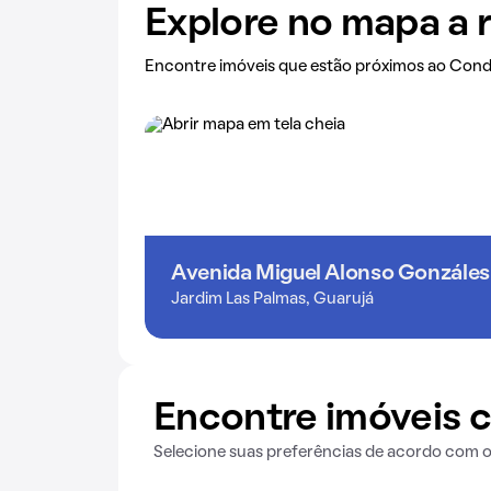
Explore no mapa a 
Encontre imóveis que estão próximos ao Con
Avenida Miguel Alonso Gonzáles
Jardim Las Palmas, Guarujá
Encontre imóveis c
Selecione suas preferências de acordo com