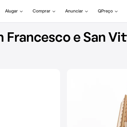
Alugar
Comprar
Anunciar
QPreço
 Francesco e San Vit