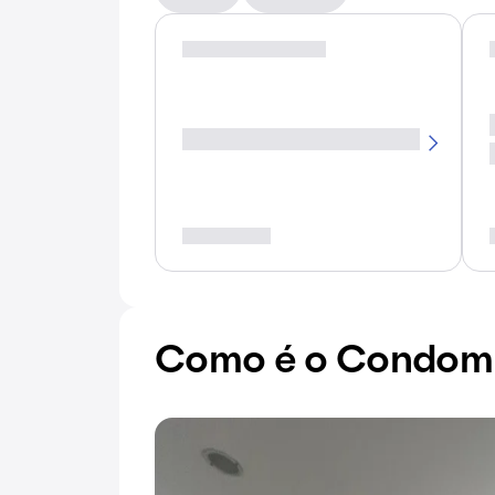
Como é o Condomí