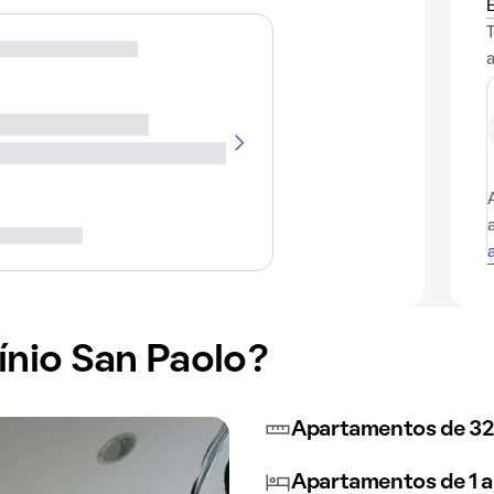
nio San Paolo?
Apartamentos de 32
Apartamentos de 1 a