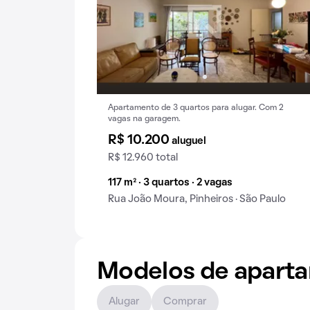
Apartamento de 3 quartos para alugar. Com 2
vagas na garagem.
R$ 10.200
aluguel
R$ 12.960 total
117 m² · 3 quartos · 2 vagas
Rua João Moura, Pinheiros · São Paulo
Modelos de apart
Alugar
Comprar