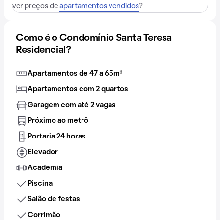
ver preços de
apartamentos vendidos
?
Como é o Condomínio Santa Teresa
Residencial?
Apartamentos de 47 a 65m²
Apartamentos com 2 quartos
Garagem com até 2 vagas
Próximo ao metrô
Portaria 24 horas
Elevador
Academia
Piscina
Salão de festas
Corrimão