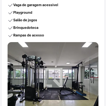
Vaga de garagem acessível
Playground
Salão de jogos
Brinquedoteca
Rampas de acesso