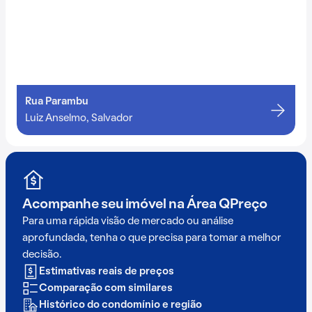
Rua Parambu
Luiz Anselmo, Salvador
Acompanhe seu imóvel na
Área QPreço
Para uma rápida visão de mercado ou análise
aprofundada, tenha o que precisa para tomar a melhor
decisão.
Estimativas reais de preços
Comparação com similares
Histórico do condomínio e região