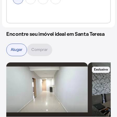
Encontre seu imóvel ideal em Santa Teresa
Alugar
Comprar
Exclusivo