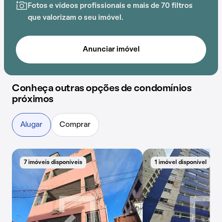
Fotos e vídeos profissionais e mais de 70 filtros
que valorizam o seu imóvel.
Anunciar imóvel
Conheça outras opções de condomínios
próximos
Alugar
Comprar
7 imóveis disponíveis
1 imóvel disponível