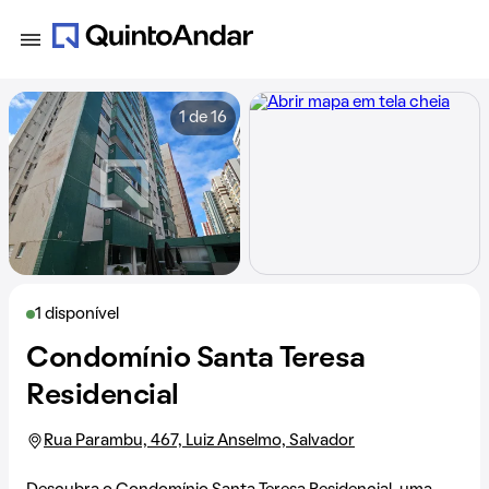
1 de 16
1 disponível
Condomínio Santa Teresa
Residencial
Rua Parambu, 467, Luiz Anselmo, Salvador