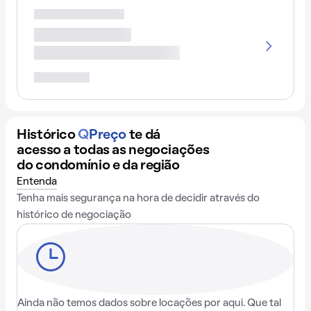
Histórico
Q
Preço
te dá
acesso a todas as negociações
do condomínio e da região
Entenda
Tenha mais segurança na hora de decidir através do
histórico de negociação
Ainda não temos dados sobre locações por aqui. Que tal