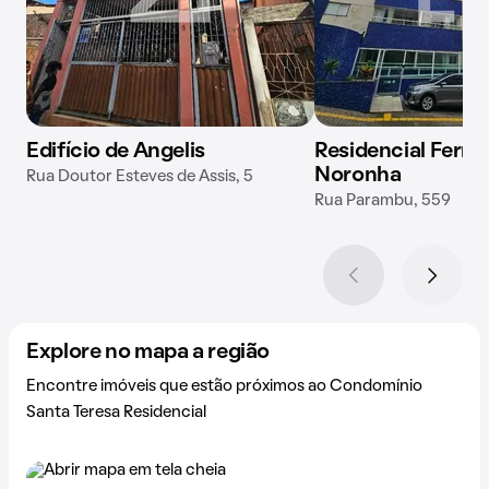
Edifício de Angelis
Residencial Fern
Noronha
Rua Doutor Esteves de Assis, 5
Rua Parambu, 559
Explore no mapa a região
Encontre imóveis que estão próximos ao Condomínio
Santa Teresa Residencial