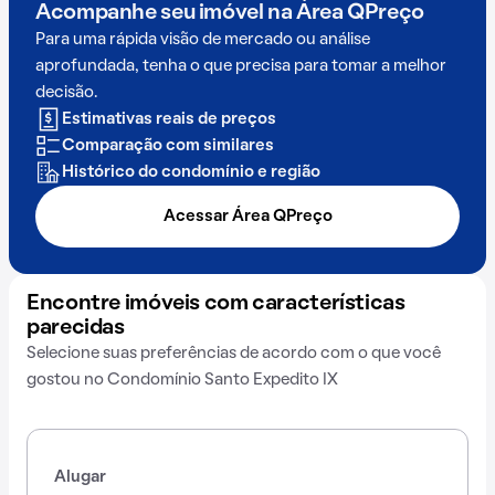
Acompanhe seu imóvel na
Área QPreço
Para uma rápida visão de mercado ou análise
aprofundada, tenha o que precisa para tomar a melhor
decisão.
Estimativas reais de preços
Comparação com similares
Histórico do condomínio e região
Acessar Área QPreço
Encontre imóveis com características
parecidas
Selecione suas preferências de acordo com o que você
gostou no Condomínio Santo Expedito IX
Alugar