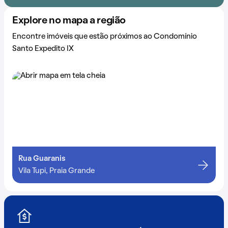
Explore no mapa a região
Encontre imóveis que estão próximos ao Condomínio
Santo Expedito IX
Rua Guaranis
Vila Tupi, Praia Grande