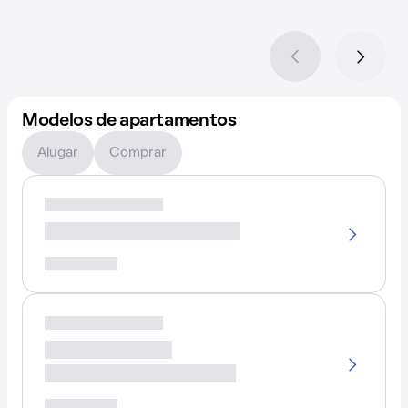
Modelos de apartamentos
Alugar
Comprar