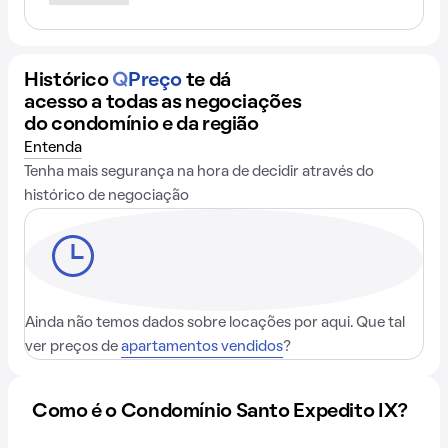
Histórico
Q
Preço
te dá
acesso a todas as negociações
do condomínio e da região
Entenda
Tenha mais segurança na hora de decidir através do
histórico de negociação
Ainda não temos dados sobre locações por aqui. Que tal
ver preços de
apartamentos vendidos
?
Como é o Condomínio Santo Expedito IX?