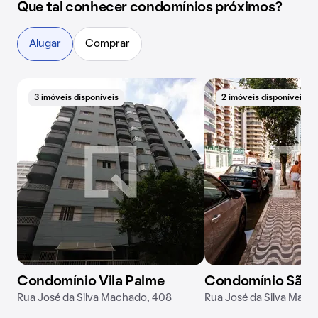
Que tal conhecer condomínios próximos?
Alugar
Comprar
3 imóveis disponíveis
2 imóveis disponíveis
Condomínio Vila Palme
Condomínio São 
Rua José da Silva Machado, 408
Rua José da Silva Mach