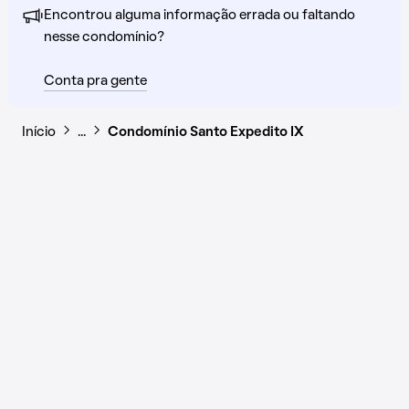
Encontrou alguma informação errada ou faltando
nesse condomínio?
Conta pra gente
Início
…
Condomínio Santo Expedito IX