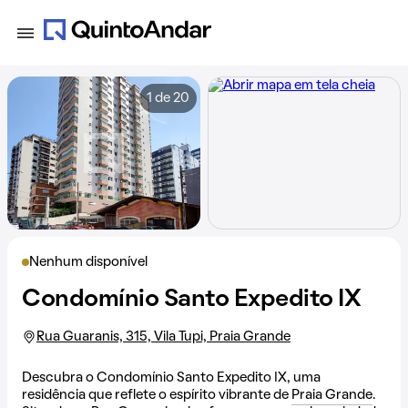
1 de 20
Nenhum disponível
Condomínio Santo Expedito IX
Rua Guaranis, 315, Vila Tupi, Praia Grande
Descubra o Condomínio Santo Expedito IX, uma
residência que reflete o espírito vibrante de
Praia Grande
.