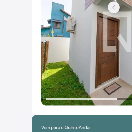
Vem para o QuintoAndar