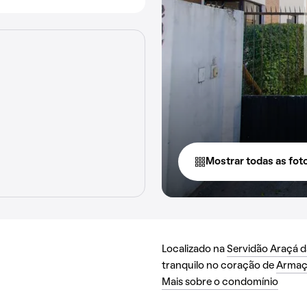
Mostrar todas as fot
Localizado na
Servidão Araçá d
tranquilo no coração de
Armaç
Mais sobre o condomínio