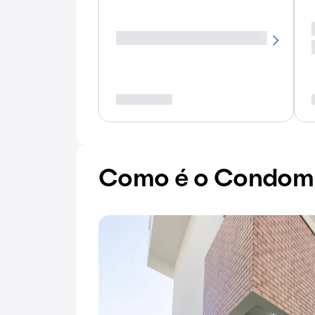
Como é o Condomín