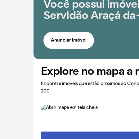
Você possui imóvel
Servidão Araçá da
Anunciar imóvel
Explore no mapa a 
Encontre imóveis que estão próximos ao Cond
200