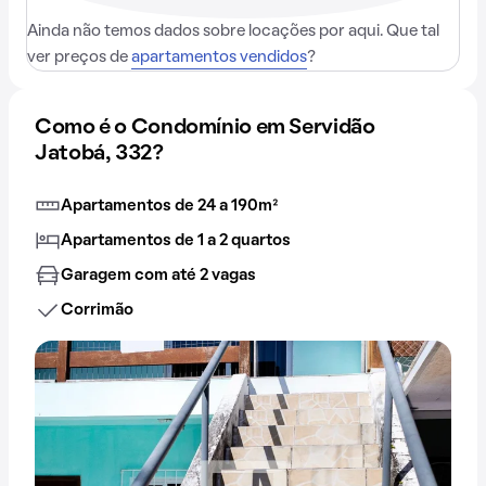
Ainda não temos dados sobre locações por aqui. Que tal
ver preços de
apartamentos vendidos
?
Como é o Condomínio em Servidão
Jatobá, 332?
Apartamentos de 24 a 190m²
Apartamentos de 1 a 2 quartos
Garagem com até 2 vagas
Corrimão