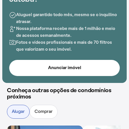
Aluguel garantido todo mês, mesmo se o inquilino
atrasar.
Nossa plataforma recebe mais de 1 milhão e meio
de acessos semanalmente.
Fotos e vídeos profissionais e mais de 70 filtros
que valorizam o seu imóvel.
Anunciar imóvel
Conheça outras opções de condomínios
próximos
Alugar
Comprar