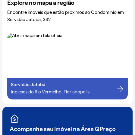
Explore no mapa a região
Encontre imóveis que estão próximos ao Condomínio em
Servidão Jatobá, 332
Servidão Jatobá
Ingleses do Rio Vermelho, Florianópolis
Acompanhe seu imóvel na
Área QPreço