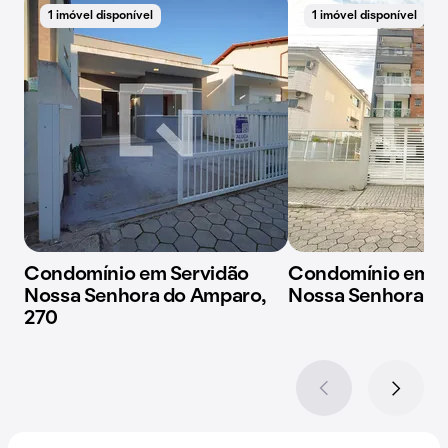
1 imóvel disponível
1 imóvel disponível
Condomínio em Servidão
Condomínio em S
Nossa Senhora do Amparo,
Nossa Senhora Ap
270