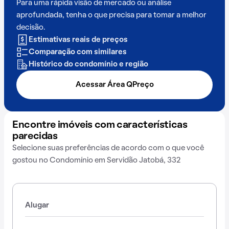
Para uma rápida visão de mercado ou análise
aprofundada, tenha o que precisa para tomar a melhor
decisão.
Estimativas reais de preços
Comparação com similares
Histórico do condomínio e região
Acessar Área QPreço
Encontre imóveis com características
parecidas
Selecione suas preferências de acordo com o que você
gostou no Condomínio em Servidão Jatobá, 332
Alugar