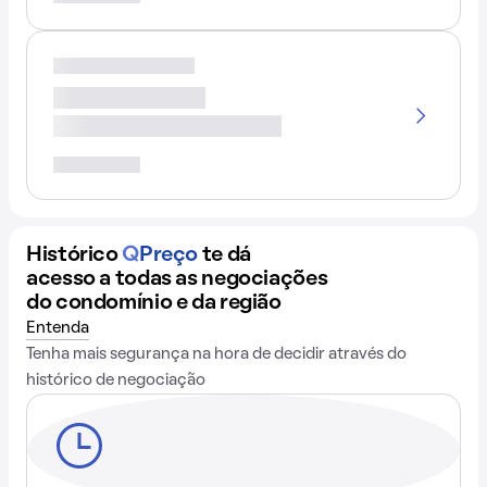
Histórico
Q
Preço
te dá
acesso a todas as negociações
do condomínio e da região
Entenda
Tenha mais segurança na hora de decidir através do
histórico de negociação