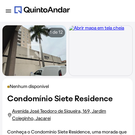
1 de 12
Nenhum disponível
Condomínio Siete Residence
Avenida José Teodoro de Siqueira, 169, Jardim
Coleginho, Jacareí
Conheça o Condomínio Siete Residence, uma morada que