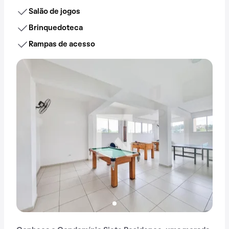
Salão de jogos
Brinquedoteca
Rampas de acesso