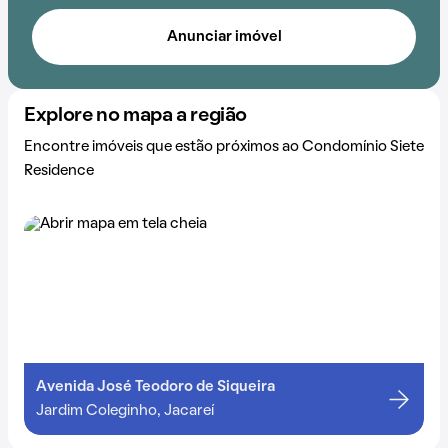
Anunciar imóvel
Explore no mapa a região
Encontre imóveis que estão próximos ao Condomínio Siete
Residence
Avenida José Teodoro de Siqueira
Jardim Coleginho, Jacareí