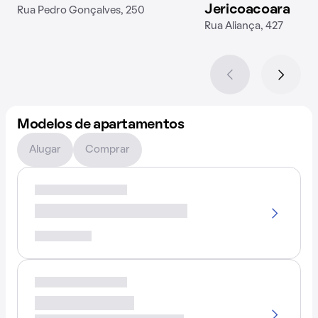
Jericoacoara
Rua Pedro Gonçalves, 250
Rua Aliança, 427
Modelos de apartamentos
Alugar
Comprar