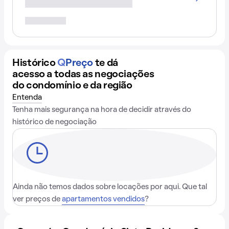
Histórico
Q
Preço
te dá
acesso a todas as negociações
do condomínio e da região
Entenda
Tenha mais segurança na hora de decidir através do
histórico de negociação
Ainda não temos dados sobre locações por aqui. Que tal
ver preços de
apartamentos vendidos
?