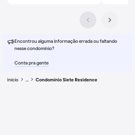
Encontrou alguma informação errada ou faltando
nesse condomínio?
Conta pra gente
Início
…
Condomínio Siete Residence