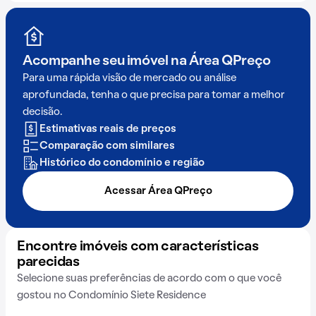
Acompanhe seu imóvel na
Área QPreço
Para uma rápida visão de mercado ou análise
aprofundada, tenha o que precisa para tomar a melhor
decisão.
Estimativas reais de preços
Comparação com similares
Histórico do condomínio e região
Acessar Área QPreço
Encontre imóveis com características
parecidas
Selecione suas preferências de acordo com o que você
gostou no Condomínio Siete Residence