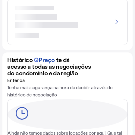
Histórico
Q
Preço
te dá
acesso a todas as negociações
do condomínio e da região
Entenda
Tenha mais segurança na hora de decidir através do
histórico de negociação
Ainda não temos dados sobre locações por aqui. Que tal