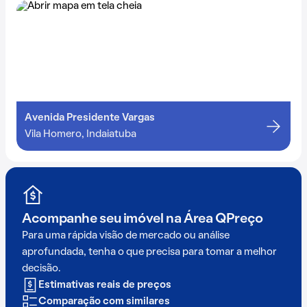
Avenida Presidente Vargas
Vila Homero, Indaiatuba
Acompanhe seu imóvel na
Área QPreço
Para uma rápida visão de mercado ou análise
aprofundada, tenha o que precisa para tomar a melhor
decisão.
Estimativas reais de preços
Comparação com similares