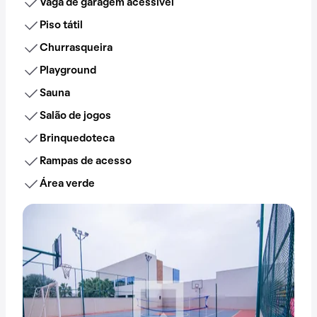
Vaga de garagem acessível
Piso tátil
Churrasqueira
Playground
Sauna
Salão de jogos
Brinquedoteca
Rampas de acesso
Área verde