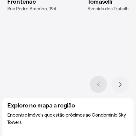
Frontenac
Tomaselli
Rua Pedro Américo, 194
Avenida dos Trabalhado
Explore no mapa a região
Encontre imóveis que estão próximos ao Condomínio Sky
Towers