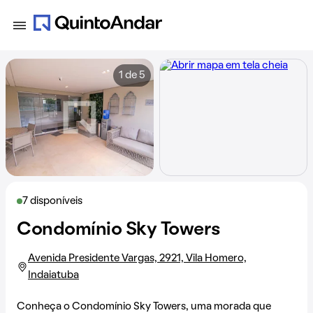
1 de 5
7 disponíveis
Condomínio Sky Towers
Avenida Presidente Vargas, 2921, Vila Homero,
Indaiatuba
Conheça o Condomínio Sky Towers, uma morada que