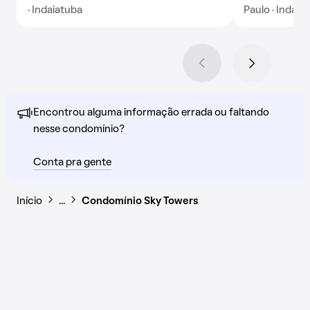
· Indaiatuba
Paulo · Indaia
Encontrou alguma informação errada ou faltando
nesse condomínio?
Conta pra gente
Início
…
Condomínio Sky Towers