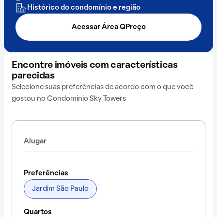
Histórico do condomínio e região
Acessar Área QPreço
Encontre imóveis com características
parecidas
Selecione suas preferências de acordo com o que você
gostou no Condomínio Sky Towers
Alugar
Preferências
Jardim São Paulo
Quartos