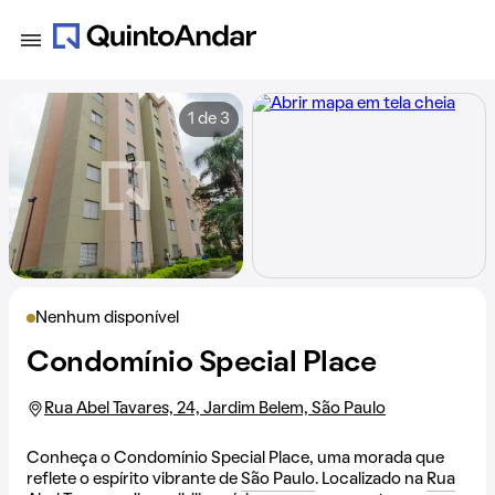
1 de 3
Nenhum disponível
Condomínio Special Place
Rua Abel Tavares, 24, Jardim Belem, São Paulo
Conheça o Condomínio Special Place, uma morada que
reflete o espírito vibrante de
São Paulo
. Localizado na
Rua