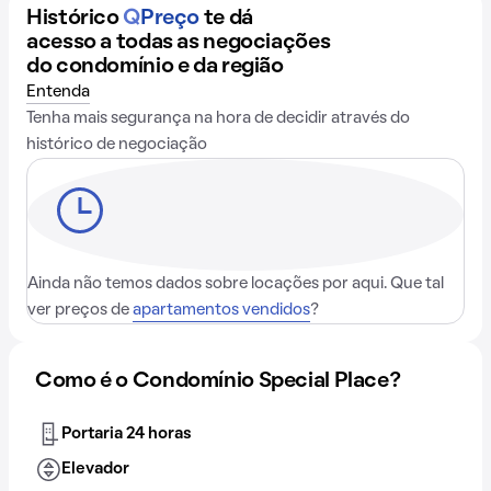
Histórico
Q
Preço
te dá
acesso a todas as negociações
do condomínio e da região
Entenda
Tenha mais segurança na hora de decidir através do
histórico de negociação
Ainda não temos dados sobre locações por aqui. Que tal
ver preços de
apartamentos vendidos
?
Como é o Condomínio Special Place?
Portaria 24 horas
Elevador