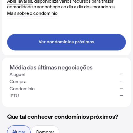
Abel Tavares
, disponibiliza vários recursos para trazer
comodidade e aconchego ao dia a dia dos moradores.
Mais sobre o condomínio
Ver condomínios próximos
Média das últimas negociações
-
Aluguel
-
Compra
-
Condomínio
-
IPTU
Que tal conhecer condomínios próximos?
Alugar
Comprar