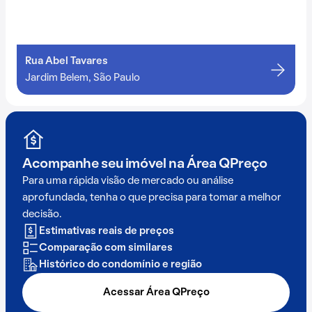
Rua Abel Tavares
Jardim Belem, São Paulo
Acompanhe seu imóvel na
Área QPreço
Para uma rápida visão de mercado ou análise
aprofundada, tenha o que precisa para tomar a melhor
decisão.
Estimativas reais de preços
Comparação com similares
Histórico do condomínio e região
Acessar Área QPreço