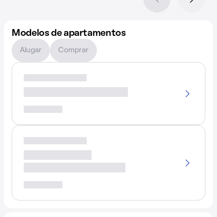
Modelos de apartamentos
Alugar
Comprar