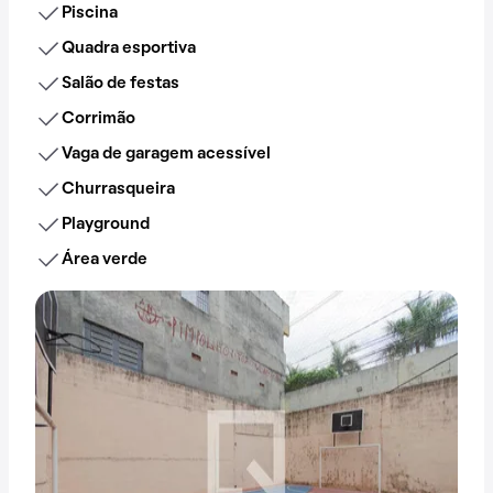
Piscina
Quadra esportiva
Salão de festas
Corrimão
Vaga de garagem acessível
Churrasqueira
Playground
Área verde