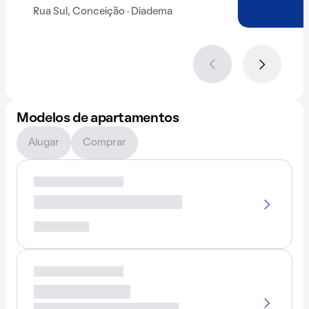
Rua Sul, Conceição · Diadema
Modelos de apartamentos
Alugar
Comprar