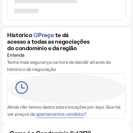
Histórico
Q
Preço
te dá
acesso a todas as negociações
do condomínio e da região
Entenda
Tenha mais segurança na hora de decidir através do
histórico de negociação
Ainda não temos dados sobre locações por aqui. Que tal
ver preços de
apartamentos vendidos
?