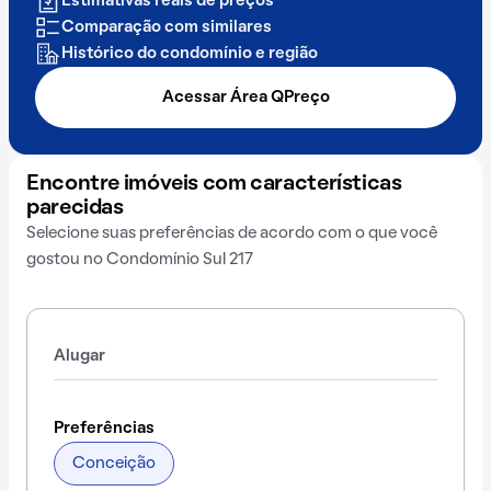
Estimativas reais de preços
Comparação com similares
Histórico do condomínio e região
Acessar Área QPreço
Encontre imóveis com características
parecidas
Selecione suas preferências de acordo com o que você
gostou no Condomínio Sul 217
Alugar
Preferências
Conceição