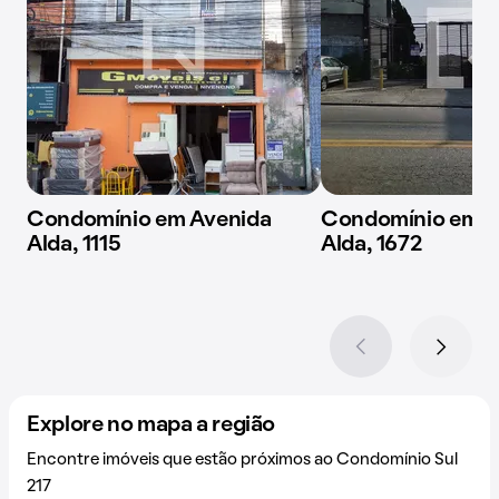
Condomínio em Avenida
Condomínio em A
Alda, 1115
Alda, 1672
Explore no mapa a região
Encontre imóveis que estão próximos ao Condomínio Sul
217