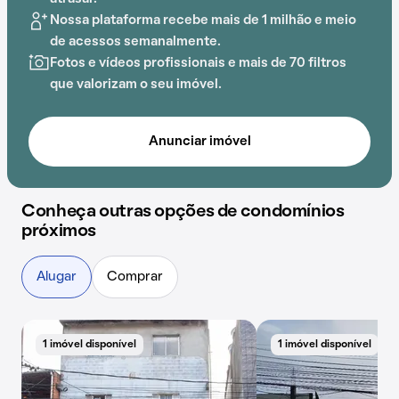
Nossa plataforma recebe mais de 1 milhão e meio
de acessos semanalmente.
Fotos e vídeos profissionais e mais de 70 filtros
que valorizam o seu imóvel.
Anunciar imóvel
Conheça outras opções de condomínios
próximos
Alugar
Comprar
1 imóvel disponível
1 imóvel disponível