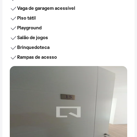
Vaga de garagem acessível
Piso tátil
Playground
Salão de jogos
Brinquedoteca
Rampas de acesso