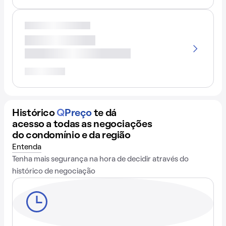
Histórico
Q
Preço
te dá
acesso a todas as negociações
do condomínio e da região
Entenda
Tenha mais segurança na hora de decidir através do
histórico de negociação