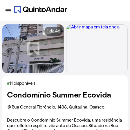
1 de 46
11 disponíveis
Condomínio Summer Ecovida
Rua General Florêncio, 1438, Quitaúna, Osasco
Descubra o Condomínio Summer Ecovida, uma residência
que reflete o espírito vibrante de
Osasco
. Situado na
Rua