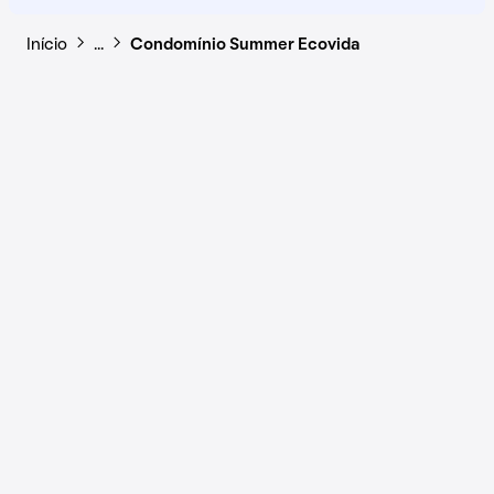
Início
…
Condomínio Summer Ecovida