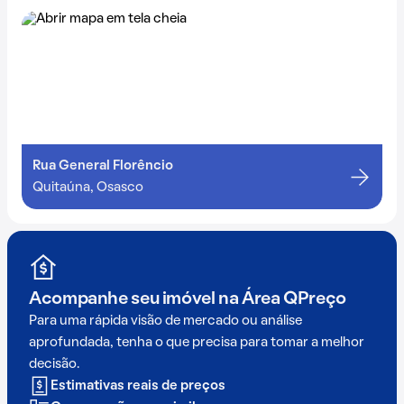
Rua General Florêncio
Quitaúna, Osasco
Acompanhe seu imóvel na
Área QPreço
Para uma rápida visão de mercado ou análise
aprofundada, tenha o que precisa para tomar a melhor
decisão.
Estimativas reais de preços