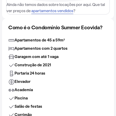
Ainda não temos dados sobre locações por aqui. Que tal
ver preços de
apartamentos vendidos
?
Como é o Condomínio Summer Ecovida?
Apartamentos de 45 a 59m²
Apartamentos com 2 quartos
Garagem com até 1 vaga
Construção de 2021
Portaria 24 horas
Elevador
Academia
Piscina
Salão de festas
Corrimão