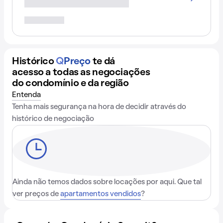
Histórico
Q
Preço
te dá
acesso a todas as negociações
do condomínio e da região
Entenda
Tenha mais segurança na hora de decidir através do
histórico de negociação
Ainda não temos dados sobre locações por aqui. Que tal
ver preços de
apartamentos vendidos
?