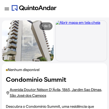
1 de 5
Nenhum disponível
Condomínio Summit
Avenida Doutor Nélson D'Ávila, 1865, Jardim Sao Dimas,
São José dos Campos
Descubra o Condomínio Summit, uma residência que