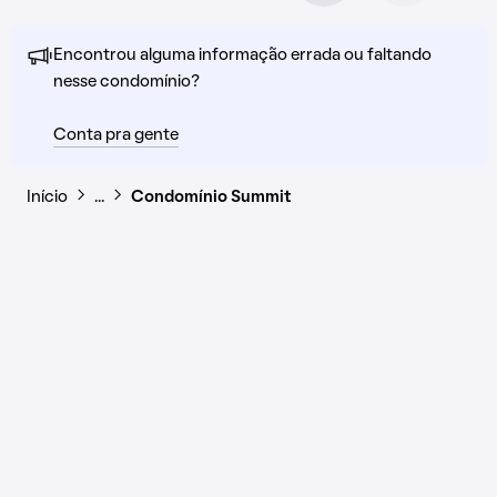
Encontrou alguma informação errada ou faltando
nesse condomínio?
Conta pra gente
Início
…
Condomínio Summit