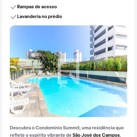
Rampas de acesso
Lavanderia no prédio
Descubra o Condomínio Summit, uma residência que
reflete o espírito vibrante de
São José dos Campos
.