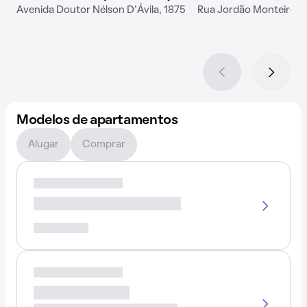
Avenida Doutor Nélson D'Ávila, 1875
Rua Jordão Monteiro Fe
Modelos de apartamentos
Alugar
Comprar