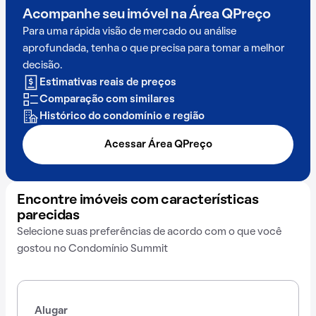
Acompanhe seu imóvel na
Área QPreço
Para uma rápida visão de mercado ou análise
aprofundada, tenha o que precisa para tomar a melhor
decisão.
Estimativas reais de preços
Comparação com similares
Histórico do condomínio e região
Acessar Área QPreço
Encontre imóveis com características
parecidas
Selecione suas preferências de acordo com o que você
gostou no Condomínio Summit
Alugar