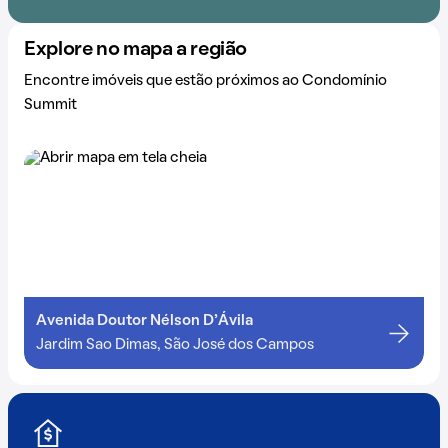
Explore no mapa a região
Encontre imóveis que estão próximos ao Condomínio
Summit
Avenida Doutor Nélson D'Ávila
Jardim Sao Dimas, São José dos Campos