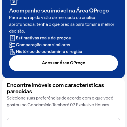
Acompanhe seu imóvel na
Área QPreço
Para uma rápida visão de mercado ou análise
aprofundada, tenha o que precisa para tomar a melhor
decisão.
Estimativas reais de preços
Comparação com similares
Histórico do condomínio e região
Acessar Área QPreço
Encontre imóveis com características
parecidas
Selecione suas preferências de acordo com o que você
gostou no Condomínio Tamboré 07 Exclusive Houses