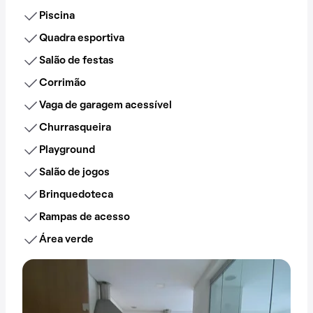
Piscina
Quadra esportiva
Salão de festas
Corrimão
Vaga de garagem acessível
Churrasqueira
Playground
Salão de jogos
Brinquedoteca
Rampas de acesso
Área verde