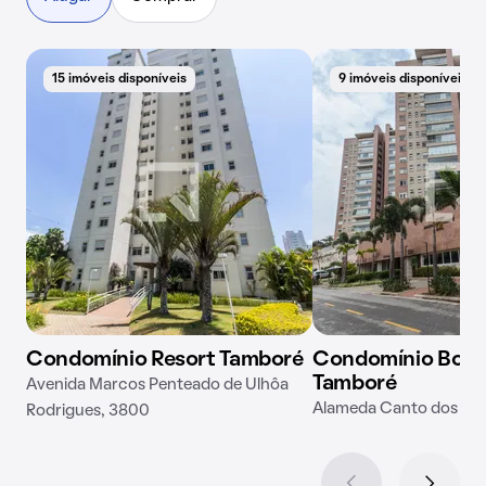
15 imóveis disponíveis
9 imóveis disponíveis
Condomínio Resort Tamboré
Condomínio Boul
Tamboré
Avenida Marcos Penteado de Ulhôa
Alameda Canto dos Pas
Rodrigues, 3800