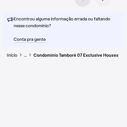
Encontrou alguma informação errada ou faltando
nesse condomínio?
Conta pra gente
Início
…
Condomínio Tamboré 07 Exclusive Houses