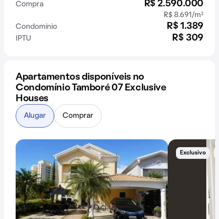
R$ 2.590.000
Compra
R$ 8.691/m²
R$ 1.389
Condomínio
R$ 309
IPTU
Apartamentos disponíveis no
Condomínio Tamboré 07 Exclusive
Houses
Alugar
Comprar
Exclusivo