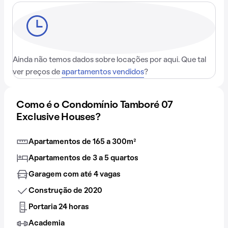
Ainda não temos dados sobre locações por aqui. Que tal
ver preços de
apartamentos vendidos
?
Como é o Condomínio Tamboré 07
Exclusive Houses?
Apartamentos de 165 a 300m²
Apartamentos de 3 a 5 quartos
Garagem com até 4 vagas
Construção de 2020
Portaria 24 horas
Academia