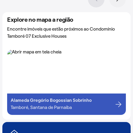
Explore no mapa a região
Encontre imóveis que estão próximos ao Condomínio
Tamboré 07 Exclusive Houses
Alameda Gregório Bogossian Sobrinho
Tamboré, Santana de Parnaíba