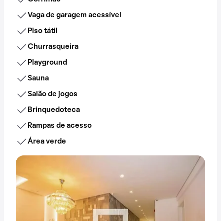
Vaga de garagem acessível
Piso tátil
Churrasqueira
Playground
Sauna
Salão de jogos
Brinquedoteca
Rampas de acesso
Área verde