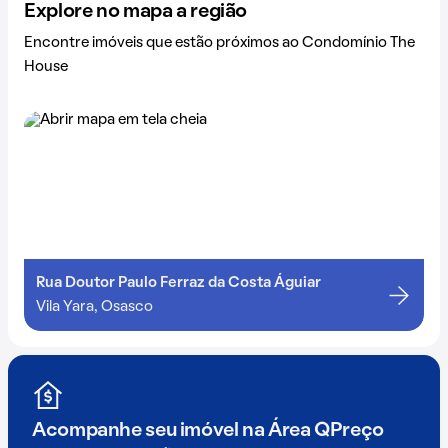
Explore no mapa a região
Encontre imóveis que estão próximos ao Condomínio The
House
Rua Doutor Paulo Ferraz da Costa Águiar
Vila Yara, Osasco
Acompanhe seu imóvel na
Área QPreço