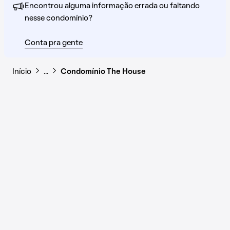
Encontrou alguma informação errada ou faltando
nesse condomínio?
Conta pra gente
Início
…
Condomínio The House