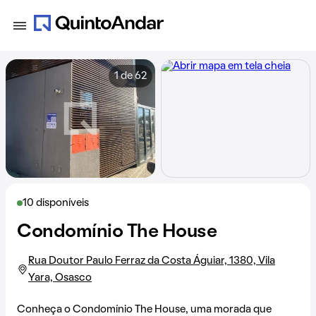
1 de 62
10 disponíveis
Condomínio The House
Rua Doutor Paulo Ferraz da Costa Águiar, 1380, Vila
Yara, Osasco
Conheça o Condomínio The House, uma morada que