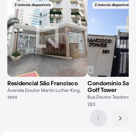
2 imóveis disponíveis
2 imóveis disponíveis
Residencial São Francisco
Condomínio San 
Golf Tower
Avenida Doutor Martin Luther King,
Rua Doutor Teodoro Qu
1999
283