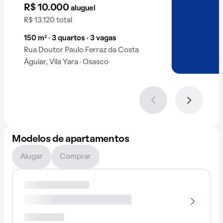
R$ 10.000
aluguel
R$ 13.120 total
150 m² · 3 quartos · 3 vagas
Rua Doutor Paulo Ferraz da Costa
Águiar, Vila Yara · Osasco
Modelos de apartamentos
Alugar
Comprar