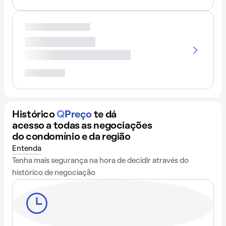
Histórico
Q
Preço
te dá
acesso a todas as negociações
do condomínio e da região
Entenda
Tenha mais segurança na hora de decidir através do
histórico de negociação