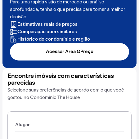
Para uma rápida visão de mercado ou análise
aprofundada, tenha o que precisa para tomar a melhor
decisão.
Estimativas reais de preços
Comparação com similares
Histórico do condomínio e região
Acessar Área QPreço
Encontre imóveis com características
parecidas
Selecione suas preferências de acordo com o que você
gostou no Condomínio The House
Alugar