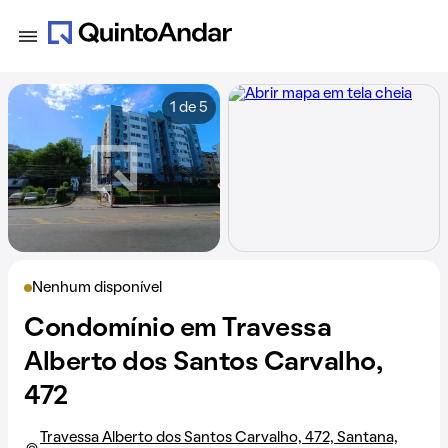
1 de 5
Nenhum disponível
Condomínio em Travessa
Alberto dos Santos Carvalho,
472
Travessa Alberto dos Santos Carvalho, 472, Santana,