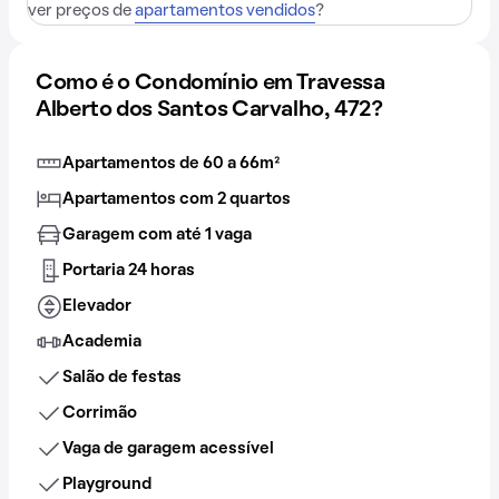
ver preços de
apartamentos vendidos
?
Como é o Condomínio em Travessa
Alberto dos Santos Carvalho, 472?
Apartamentos de 60 a 66m²
Apartamentos com 2 quartos
Garagem com até 1 vaga
Portaria 24 horas
Elevador
Academia
Salão de festas
Corrimão
Vaga de garagem acessível
Playground