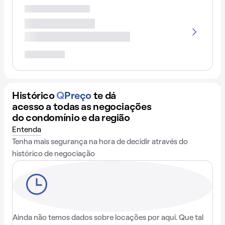
Histórico
Q
Preço
te dá
acesso a todas as negociações
do condomínio e da região
Entenda
Tenha mais segurança na hora de decidir através do
histórico de negociação
Ainda não temos dados sobre locações por aqui. Que tal