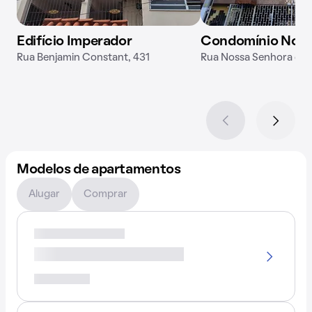
Edifício Imperador
Condomínio Nova 
Rua Benjamin Constant, 431
Rua Nossa Senhora das
Modelos de apartamentos
Alugar
Comprar