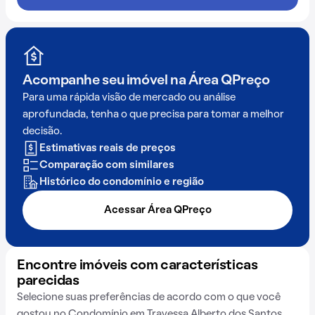
Acompanhe seu imóvel na
Área QPreço
Para uma rápida visão de mercado ou análise
aprofundada, tenha o que precisa para tomar a melhor
decisão.
Estimativas reais de preços
Comparação com similares
Histórico do condomínio e região
Acessar Área QPreço
Encontre imóveis com características
parecidas
Selecione suas preferências de acordo com o que você
gostou no Condomínio em Travessa Alberto dos Santos