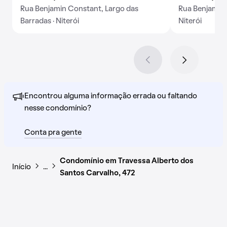
Rua Benjamin Constant, Largo das
Rua Benjamin 
Barradas · Niterói
Niterói
Encontrou alguma informação errada ou faltando
nesse condomínio?
Conta pra gente
Condomínio em Travessa Alberto dos
Início
…
Santos Carvalho, 472