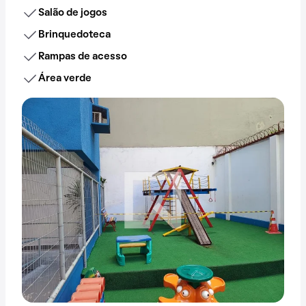
Salão de jogos
Brinquedoteca
Rampas de acesso
Área verde