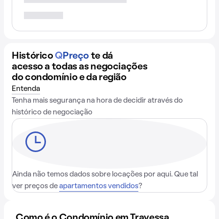
Histórico
Q
Preço
te dá
acesso a todas as negociações
do condomínio e da região
Entenda
Tenha mais segurança na hora de decidir através do
histórico de negociação
Ainda não temos dados sobre locações por aqui. Que tal
ver preços de
apartamentos vendidos
?
Como é o Condomínio em Travessa