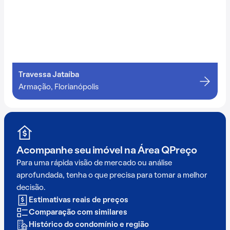
Travessa Jataíba
Armação, Florianópolis
Acompanhe seu imóvel na
Área QPreço
Para uma rápida visão de mercado ou análise
aprofundada, tenha o que precisa para tomar a melhor
decisão.
Estimativas reais de preços
Comparação com similares
Histórico do condomínio e região