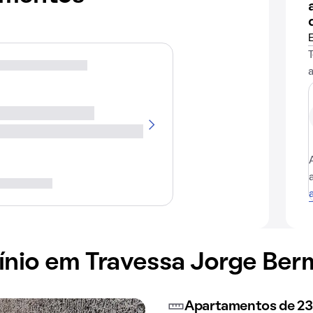
nio em Travessa Jorge Ber
Apartamentos de 23