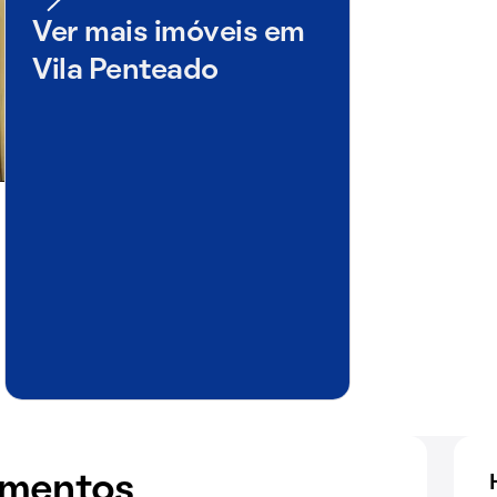
Ver mais imóveis em
Vila Penteado
amentos