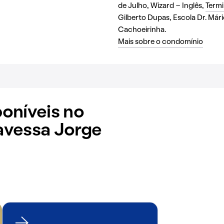
de Julho, Wizard - Inglês,
Termi
Gilberto Dupas, Escola Dr. Mári
Cachoeirinha.
Mais sobre o condomínio
oníveis no
avessa Jorge