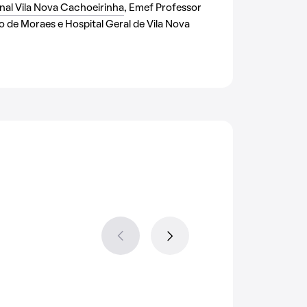
nal Vila Nova Cachoeirinha
, Emef Professor
o de Moraes e Hospital Geral de Vila Nova