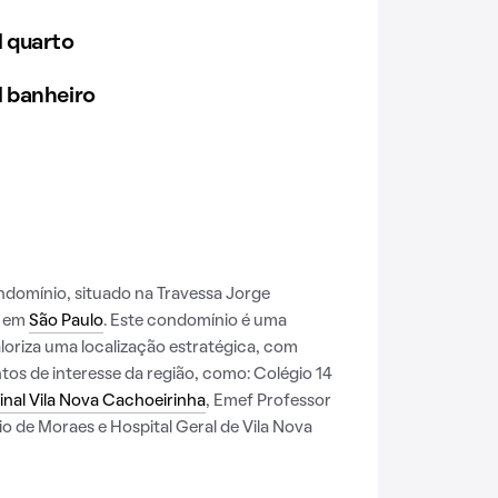
 quarto
 banheiro
domínio, situado na Travessa Jorge
, em
São Paulo
. Este condomínio é uma
loriza uma localização estratégica, com
tos de interesse da região, como: Colégio 14
inal Vila Nova Cachoeirinha
, Emef Professor
io de Moraes e Hospital Geral de Vila Nova