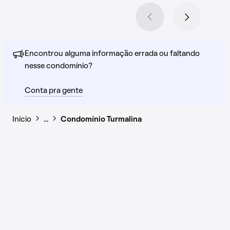
Encontrou alguma informação errada ou faltando
nesse condomínio?
Conta pra gente
Início
…
Condomínio Turmalina