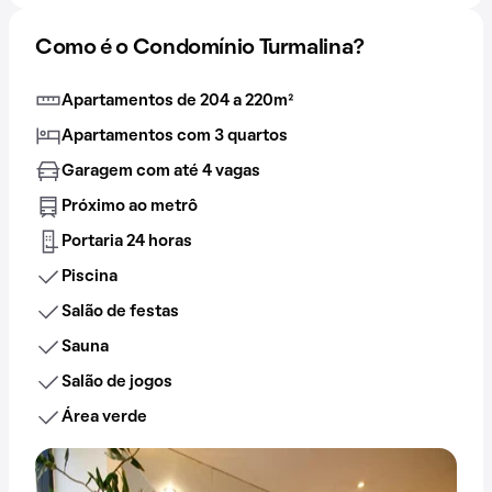
Como é o Condomínio Turmalina?
Apartamentos de 204 a 220m²
Apartamentos com 3 quartos
Garagem com até 4 vagas
Próximo ao metrô
Portaria 24 horas
Piscina
Salão de festas
Sauna
Salão de jogos
Área verde