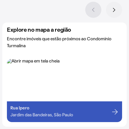
Explore no mapa a região
Encontre imóveis que estão próximos ao Condomínio
Turmalina
Rua Ipero
Jardim das Bandeiras, São Paulo