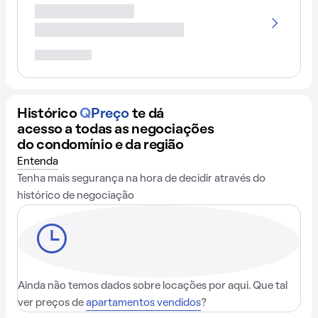
Histórico
Q
Preço
te dá
acesso a todas as negociações
do condomínio e da região
Entenda
Tenha mais segurança na hora de decidir através do
histórico de negociação
Ainda não temos dados sobre locações por aqui. Que tal
ver preços de
apartamentos vendidos
?