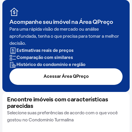
Acompanhe seu imóvel na
Área QPreço
Para uma rápida visão de mercado ou análise
aprofundada, tenha o que precisa para tomar a melhor
decisão.
Estimativas reais de preços
Comparação com similares
Histórico do condomínio e região
Acessar Área QPreço
Encontre imóveis com características
parecidas
Selecione suas preferências de acordo com o que você
gostou no Condomínio Turmalina