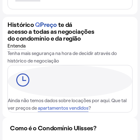
Histórico
Q
Preço
te dá
acesso a todas as negociações
do condomínio e da região
Entenda
Tenha mais segurança na hora de decidir através do
histórico de negociação
Ainda não temos dados sobre locações por aqui. Que tal
ver preços de
apartamentos vendidos
?
Como é o Condomínio Ulisses?