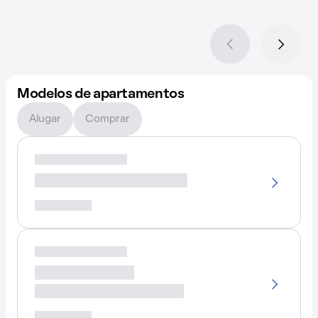
Modelos de apartamentos
Alugar
Comprar