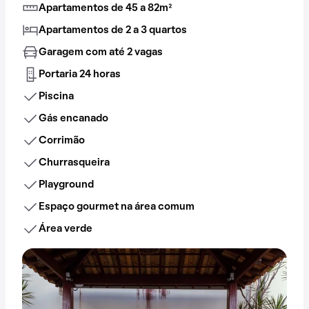
Apartamentos de 45 a 82m²
Apartamentos de 2 a 3 quartos
Garagem com até 2 vagas
Portaria 24 horas
Piscina
Gás encanado
Corrimão
Churrasqueira
Playground
Espaço gourmet na área comum
Área verde