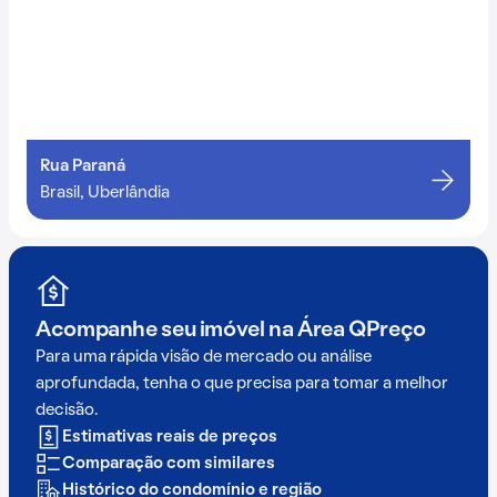
Rua Paraná
Brasil, Uberlândia
Acompanhe seu imóvel na
Área QPreço
Para uma rápida visão de mercado ou análise
aprofundada, tenha o que precisa para tomar a melhor
decisão.
Estimativas reais de preços
Comparação com similares
Histórico do condomínio e região