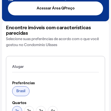
Acessar Área QPreço
Encontre imóveis com características
parecidas
Selecione suas preferências de acordo com o que você
gostou no Condomínio Ulisses
Alugar
Preferências
Brasil
Quartos