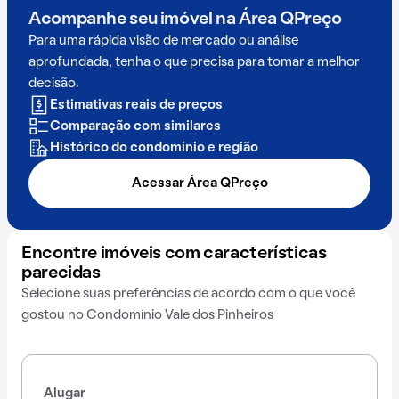
Acompanhe seu imóvel na
Área QPreço
Para uma rápida visão de mercado ou análise
aprofundada, tenha o que precisa para tomar a melhor
decisão.
Estimativas reais de preços
Comparação com similares
Histórico do condomínio e região
Acessar Área QPreço
Encontre imóveis com características
parecidas
Selecione suas preferências de acordo com o que você
gostou no Condomínio Vale dos Pinheiros
Alugar