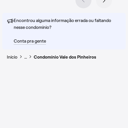
Encontrou alguma informação errada ou faltando
nesse condomínio?
Conta pra gente
Início
…
Condomínio Vale dos Pinheiros