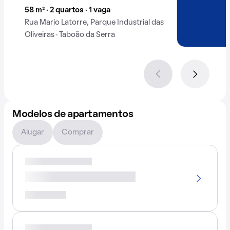
58 m² · 2 quartos · 1 vaga
Rua Mario Latorre, Parque Industrial das
Oliveiras · Taboão da Serra
Modelos de apartamentos
Alugar
Comprar