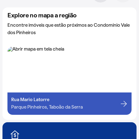
Explore no mapa a região
Encontre imóveis que estão próximos ao Condomínio Vale
dos Pinheiros
Rua Mario Latorre
Parque Pinheiros, Taboão da Serra