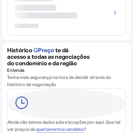
Histórico
Q
Preço
te dá
acesso a todas as negociações
do condomínio e da região
Entenda
Tenha mais segurança na hora de decidir através do
histórico de negociação
Ainda não temos dados sobre locações por aqui. Que tal
ver preços de
apartamentos vendidos
?