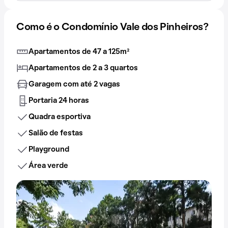
Como é o Condomínio Vale dos Pinheiros?
Apartamentos de 47 a 125m²
Apartamentos de 2 a 3 quartos
Garagem com até 2 vagas
Portaria 24 horas
Quadra esportiva
Salão de festas
Playground
Área verde