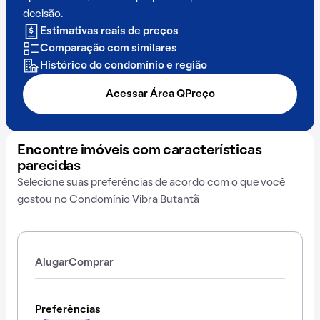
decisão.
Estimativas reais de preços
Comparação com similares
Histórico do condomínio e região
Acessar Área QPreço
Encontre imóveis com características
parecidas
Selecione suas preferências de acordo com o que você
gostou no Condomínio Vibra Butantã
Alugar
Comprar
Preferências