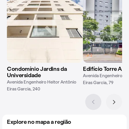
Condomínio Jardins da
Edifício Torre Alt
Universidade
Avenida Engenheiro He
Avenida Engenheiro Heitor Antônio
Eiras Garcia, 79
Eiras Garcia, 240
Explore no mapa a região