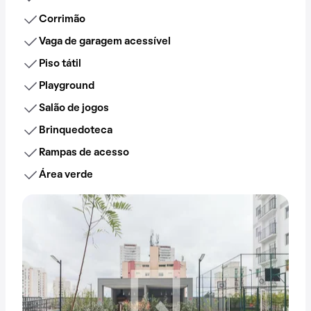
Corrimão
Vaga de garagem acessível
Piso tátil
Playground
Salão de jogos
Brinquedoteca
Rampas de acesso
Área verde