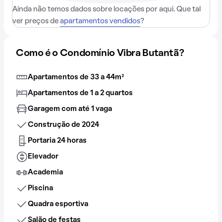
Ainda não temos dados sobre locações por aqui. Que tal
ver preços de
apartamentos vendidos
?
Como é o Condomínio Vibra Butantã?
Apartamentos de 33 a 44m²
Apartamentos de 1 a 2 quartos
Garagem com até 1 vaga
Construção de 2024
Portaria 24 horas
Elevador
Academia
Piscina
Quadra esportiva
Salão de festas