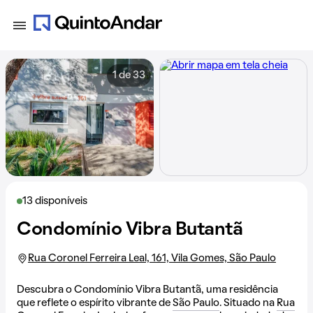
1 de 33
13 disponíveis
Condomínio Vibra Butantã
Rua Coronel Ferreira Leal, 161, Vila Gomes, São Paulo
Descubra o Condomínio Vibra Butantã, uma residência
que reflete o espírito vibrante de
São Paulo
. Situado na
Rua