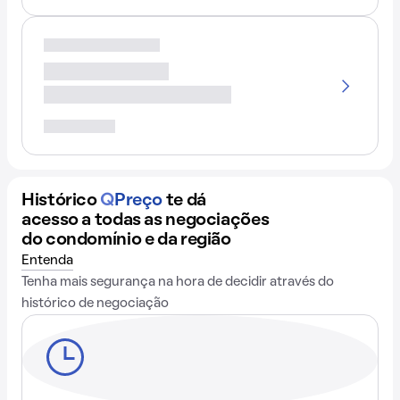
Histórico
Q
Preço
te dá
acesso a todas as negociações
do condomínio e da região
Entenda
Tenha mais segurança na hora de decidir através do
histórico de negociação