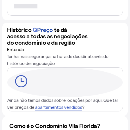
Histórico
Q
Preço
te dá
acesso a todas as negociações
do condomínio e da região
Entenda
Tenha mais segurança na hora de decidir através do
histórico de negociação
Ainda não temos dados sobre locações por aqui. Que tal
ver preços de
apartamentos vendidos
?
Como é o Condomínio Vila Florida?