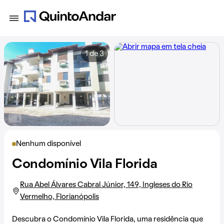
1 de 3
Nenhum disponível
Condomínio Vila Florida
Rua Abel Álvares Cabral Júnior, 149, Ingleses do Rio
Vermelho, Florianópolis
Descubra o Condomínio Vila Florida, uma residência que