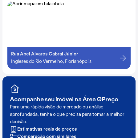
Rua Abel Álvares Cabral Júnior
Ingleses do Rio Vermelho, Florianópolis
Acompanhe seu imóvel na
Área QPreço
Para uma rápida visão de mercado ou análise
aprofundada, tenha o que precisa para tomar a melhor
decisão.
Estimativas reais de preços
Comparação com similares