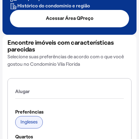
Histórico do condomínio e região
Acessar Área QPreço
Encontre imóveis com características
parecidas
Selecione suas preferências de acordo com o que você
gostou no Condomínio Vila Florida
Alugar
Preferências
Ingleses
Quartos