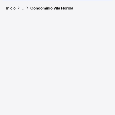
Início
…
Condomínio Vila Florida