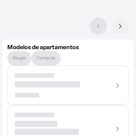
Modelos de apartamentos
Alugar
Comprar