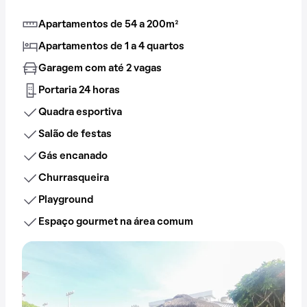
Apartamentos de 54 a 200m²
Apartamentos de 1 a 4 quartos
Garagem com até 2 vagas
Portaria 24 horas
Quadra esportiva
Salão de festas
Gás encanado
Churrasqueira
Playground
Espaço gourmet na área comum