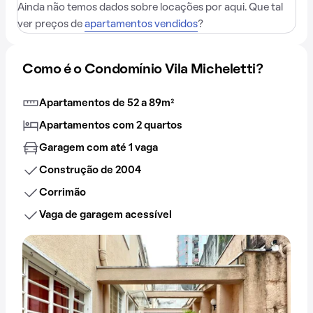
Ainda não temos dados sobre locações por aqui. Que tal
ver preços de
apartamentos vendidos
?
Como é o Condomínio Vila Micheletti?
Apartamentos de 52 a 89m²
Apartamentos com 2 quartos
Garagem com até 1 vaga
Construção de 2004
Corrimão
Vaga de garagem acessível