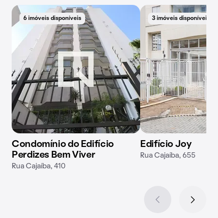
6 imóveis disponíveis
3 imóveis disponíveis
Condomínio do Edifício
Edifício Joy
Perdizes Bem Viver
Rua Cajaíba, 655
Rua Cajaíba, 410