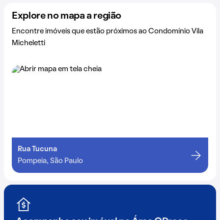
Explore no mapa a região
Encontre imóveis que estão próximos ao Condomínio Vila
Micheletti
Rua Tucuna
Pompeia, São Paulo