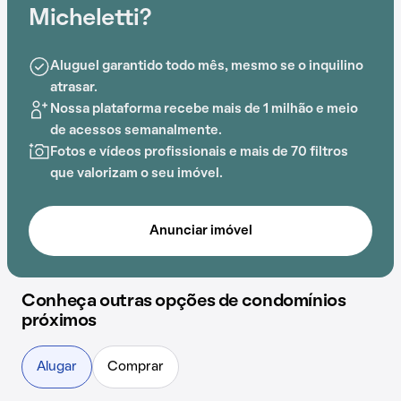
Micheletti?
Aluguel garantido todo mês, mesmo se o inquilino
atrasar.
Nossa plataforma recebe mais de 1 milhão e meio
de acessos semanalmente.
Fotos e vídeos profissionais e mais de 70 filtros
que valorizam o seu imóvel.
Anunciar imóvel
Conheça outras opções de condomínios
próximos
Alugar
Comprar