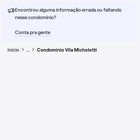
Encontrou alguma informação errada ou faltando
nesse condomínio?
Conta pra gente
Início
…
Condomínio Vila Micheletti