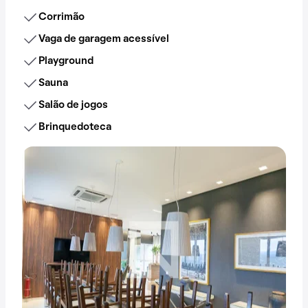
Corrimão
Vaga de garagem acessível
Playground
Sauna
Salão de jogos
Brinquedoteca