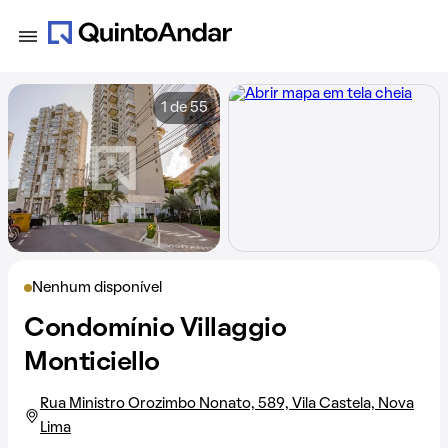
1 de 55
Nenhum disponível
Condomínio Villaggio
Monticiello
Rua Ministro Orozimbo Nonato, 589, Vila Castela, Nova
Lima