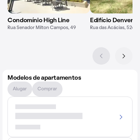
Condomínio High Line
Edifício Denver
Rua Senador Milton Campos, 49
Rua das Acácias, 526
Modelos de apartamentos
Alugar
Comprar