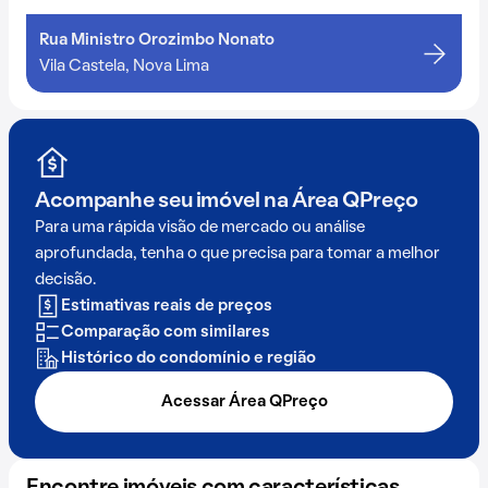
Rua Ministro Orozimbo Nonato
Vila Castela, Nova Lima
Acompanhe seu imóvel na
Área QPreço
Para uma rápida visão de mercado ou análise
aprofundada, tenha o que precisa para tomar a melhor
decisão.
Estimativas reais de preços
Comparação com similares
Histórico do condomínio e região
Acessar Área QPreço