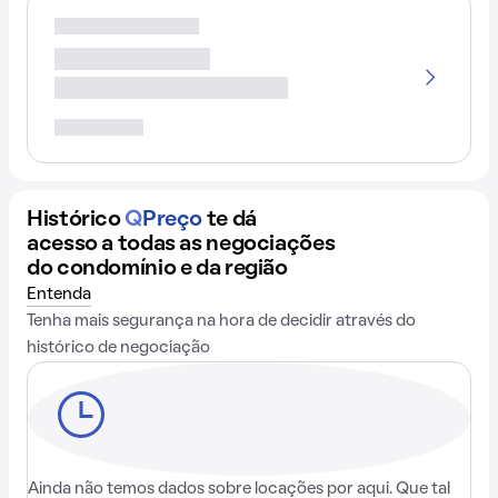
Histórico
Q
Preço
te dá
acesso a todas as negociações
do condomínio e da região
Entenda
Tenha mais segurança na hora de decidir através do
histórico de negociação
Ainda não temos dados sobre locações por aqui. Que tal