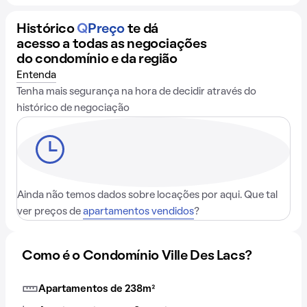
Histórico
Q
Preço
te dá
acesso a todas as negociações
do condomínio e da região
Entenda
Tenha mais segurança na hora de decidir através do
histórico de negociação
Ainda não temos dados sobre locações por aqui. Que tal
ver preços de
apartamentos vendidos
?
Como é o Condomínio Ville Des Lacs?
Apartamentos de 238m²