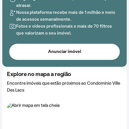
atrasar.
Nossa plataforma recebe mais de 1 milhão e meio
de acessos semanalmente.
Fotos e vídeos profissionais e mais de 70 filtros
que valorizam o seu imóvel.
Anunciar imóvel
Explore no mapa a região
Encontre imóveis que estão próximos ao Condomínio Ville
Des Lacs