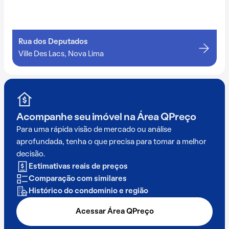
Rua dos Deputados
Ville Des Lacs, Nova Lima
Acompanhe seu imóvel na
Área QPreço
Para uma rápida visão de mercado ou análise
aprofundada, tenha o que precisa para tomar a melhor
decisão.
Estimativas reais de preços
Comparação com similares
Histórico do condomínio e região
Acessar Área QPreço