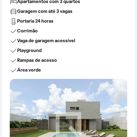
Apartamentos com 3 quartos
Garagem com até 3 vagas
Portaria 24 horas
Corrimão
Vaga de garagem acessível
Playground
Rampas de acesso
Área verde