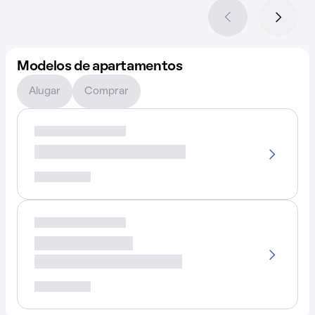
Modelos de apartamentos
Alugar
Comprar