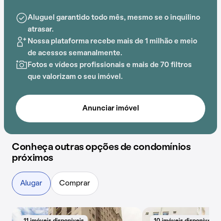
Condomínio viva são Miguel.
Aluguel garantido todo mês, mesmo se o inquilino
atrasar.
Nossa plataforma recebe mais de 1 milhão e meio
de acessos semanalmente.
Fotos e vídeos profissionais e mais de 70 filtros
que valorizam o seu imóvel.
Anunciar imóvel
Conheça outras opções de condomínios
próximos
Alugar
Comprar