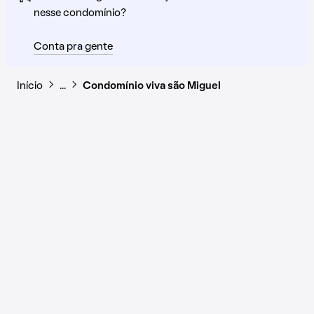
nesse condomínio?
Conta pra gente
Início
…
Condomínio viva são Miguel