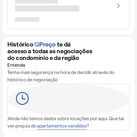
Histórico
Q
Preço
te dá
acesso a todas as negociações
do condomínio e da região
Entenda
Tenha mais segurança na hora de decidir através do
histórico de negociação
Ainda não temos dados sobre locações por aqui. Que tal
ver preços de
apartamentos vendidos
?