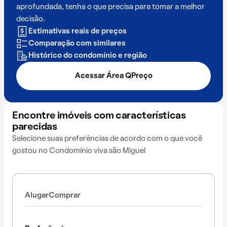
aprofundada, tenha o que precisa para tomar a melhor
decisão.
Estimativas reais de preços
Comparação com similares
Histórico do condomínio e região
Acessar Área QPreço
Encontre imóveis com características
parecidas
Selecione suas preferências de acordo com o que você
gostou no Condomínio viva são Miguel
Alugar
Comprar