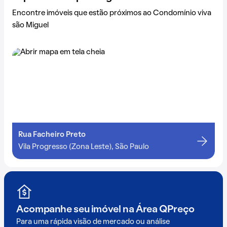
Encontre imóveis que estão próximos ao Condomínio viva
são Miguel
Rua Facheiro Preto
Vila Progresso (Zona Leste), São Paulo
Acompanhe seu imóvel na
Área QPreço
Para uma rápida visão de mercado ou análise