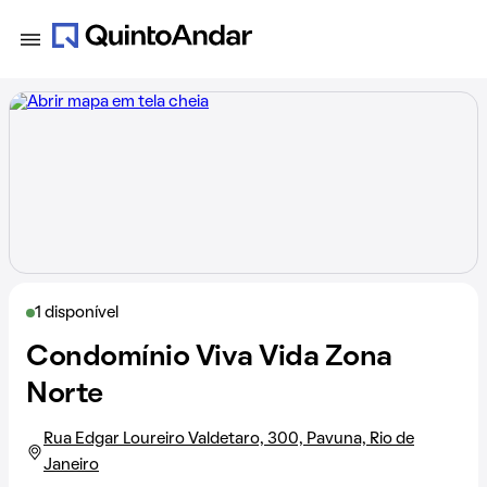
1 disponível
Condomínio Viva Vida Zona
Norte
Rua Edgar Loureiro Valdetaro, 300, Pavuna, Rio de
Janeiro