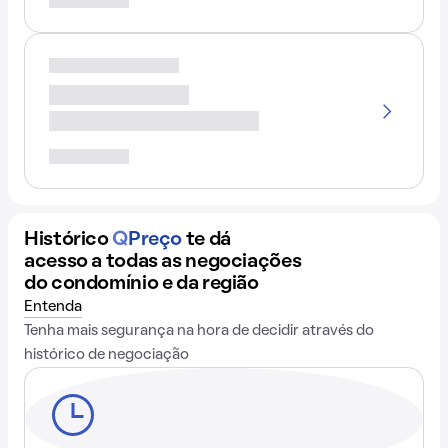
Histórico
Q
Preço
te dá
acesso a todas as negociações
do condomínio e da região
Entenda
Tenha mais segurança na hora de decidir através do
histórico de negociação