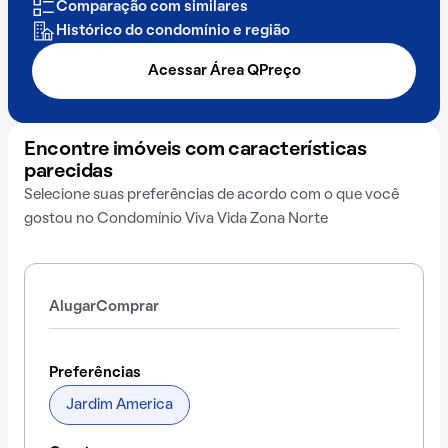
Comparação com similares
Histórico do condomínio e região
Acessar Área QPreço
Encontre imóveis com características
parecidas
Selecione suas preferências de acordo com o que você
gostou no Condomínio Viva Vida Zona Norte
Alugar
Comprar
Preferências
Jardim America