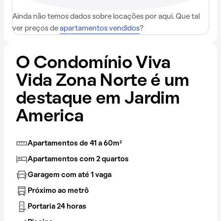
Ainda não temos dados sobre locações por aqui. Que tal
ver preços de
apartamentos vendidos
?
O Condomínio Viva
Vida Zona Norte é um
destaque em Jardim
America
Apartamentos de 41 a 60m²
Apartamentos com 2 quartos
Garagem com até 1 vaga
Próximo ao metrô
Portaria 24 horas