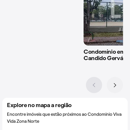
Condomínio em R
Candido Gervásio
Explore no mapa a região
Encontre imóveis que estão próximos ao Condomínio Viva
Vida Zona Norte