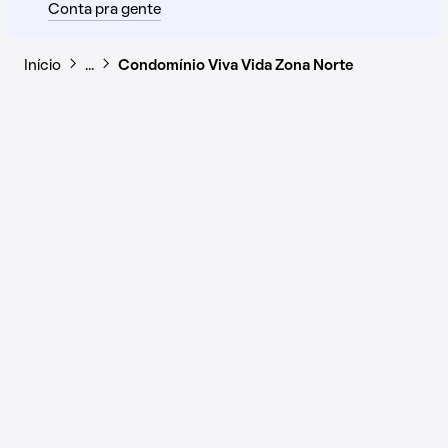
Conta pra gente
Início
…
Condomínio Viva Vida Zona Norte