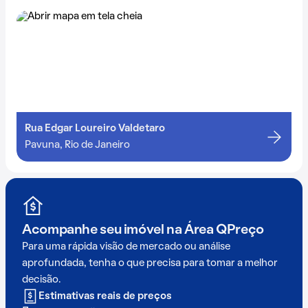
Rua Edgar Loureiro Valdetaro
Pavuna, Rio de Janeiro
Acompanhe seu imóvel na
Área QPreço
Para uma rápida visão de mercado ou análise
aprofundada, tenha o que precisa para tomar a melhor
decisão.
Estimativas reais de preços