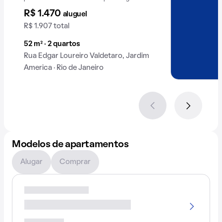
R$ 1.470
aluguel
R$ 1.907 total
52 m² · 2 quartos
Rua Edgar Loureiro Valdetaro, Jardim
America · Rio de Janeiro
Modelos de apartamentos
Alugar
Comprar