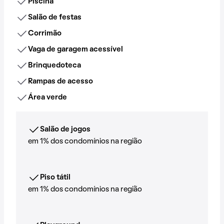
Piscina
Salão de festas
Corrimão
Vaga de garagem acessível
Brinquedoteca
Rampas de acesso
Área verde
Salão de jogos
em 1% dos condomínios na região
Piso tátil
em 1% dos condomínios na região